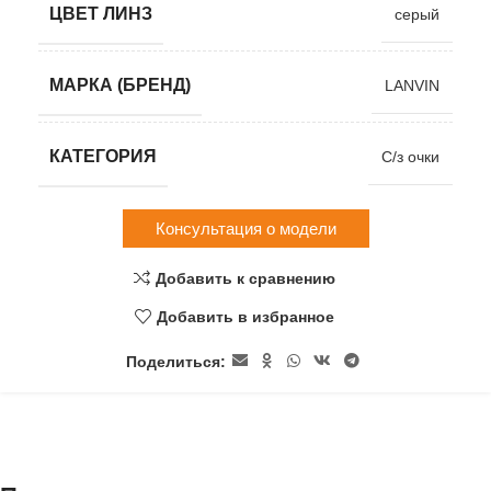
ЦВЕТ ЛИНЗ
серый
МАРКА (БРЕНД)
LANVIN
КАТЕГОРИЯ
С/з очки
Консультация о модели
Добавить к сравнению
Добавить в избранное
Поделиться: