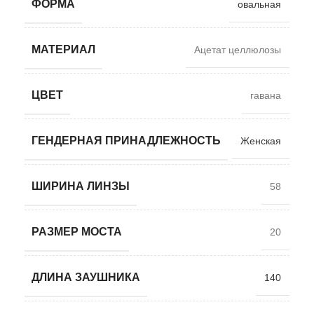
ФОРМА
овальная
МАТЕРИАЛ
Ацетат целлюлозы
ЦВЕТ
гавана
ГЕНДЕРНАЯ ПРИНАДЛЕЖНОСТЬ
Женская
ШИРИНА ЛИНЗЫ
58
РАЗМЕР МОСТА
20
ДЛИНА ЗАУШНИКА
140