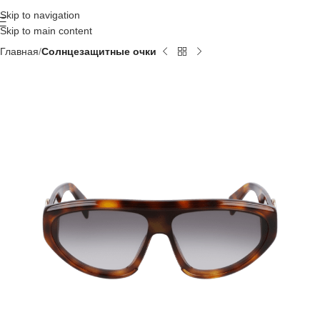
Skip to navigation
Skip to main content
Главная
Солнцезащитные очки