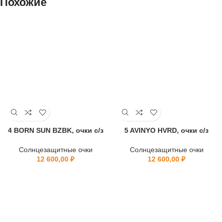
Похожие
4 BORN SUN BZBK, очки с/з
5 AVINYO HVRD, очки с/з
Солнцезащитные очки
Солнцезащитные очки
12 600,00
₽
12 600,00
₽