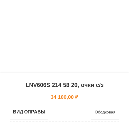
LNV606S 214 58 20, очки с/з
34 100,00
₽
ВИД ОПРАВЫ
Ободковая