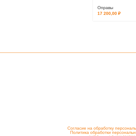
Оправы
17 200,00
₽
Согласие на обработку персонал
Политика обработки персональ