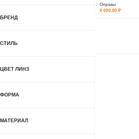
Оправы
8 000,00
₽
БРЕНД
СТИЛЬ
ЦВЕТ ЛИНЗ
ФОРМА
МАТЕРИАЛ