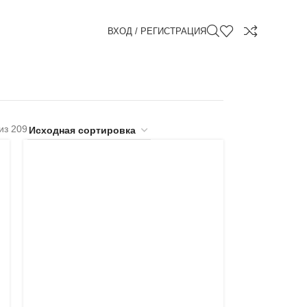
ВХОД / РЕГИСТРАЦИЯ
из 209