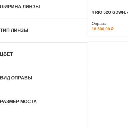
ШИРИНА ЛИНЗЫ
4 RIO 52O GDWH, 
Оправы
18 500,00
₽
ТИП ЛИНЗЫ
ЦВЕТ
ВИД ОПРАВЫ
РАЗМЕР МОСТА