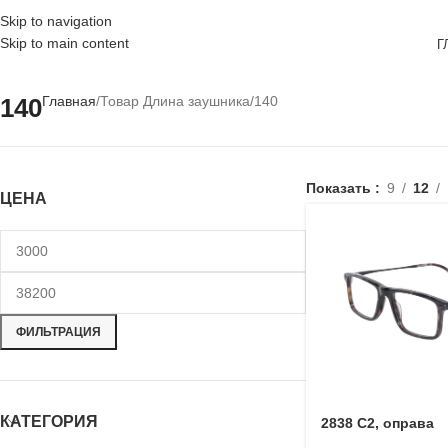
Skip to navigation
Skip to main content
Г
140
Главная
Товар Длина заушника
140
Показать
9
12
ЦЕНА
ФИЛЬТРАЦИЯ
КАТЕГОРИЯ
2838 C2, оправа