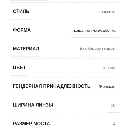
СТИЛЬ
классика
ФОРМА
кошачий глаз/бабочка
МАТЕРИАЛ
Комбинированный
ЦВЕТ
гавана
ГЕНДЕРНАЯ ПРИНАДЛЕЖНОСТЬ
Женская
ШИРИНА ЛИНЗЫ
58
РАЗМЕР МОСТА
14