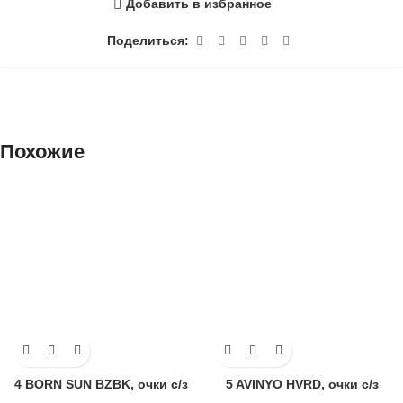
Добавить в избранное
Поделиться:
Похожие
4 BORN SUN BZBK, очки с/з
5 AVINYO HVRD, очки с/з