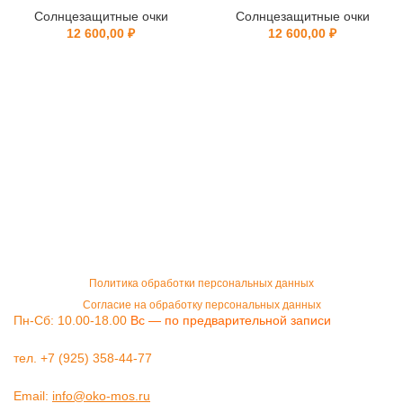
Солнцезащитные очки
Солнцезащитные очки
12 600,00
₽
12 600,00
₽
Политика обработки персональных данных
Согласие на обработку персональных данных
Пн-Сб: 10.00-18.00
Вс — по предварительной записи
тел. +7 (925) 358-44-77
Email:
info@oko-mos.ru