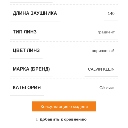
ДЛИНА ЗАУШНИКА
140
ТИП ЛИНЗ
градиент
ЦВЕТ ЛИНЗ
коричневый
МАРКА (БРЕНД)
CALVIN KLEIN
КАТЕГОРИЯ
С/з очки
Консультация о модели
Добавить к сравнению