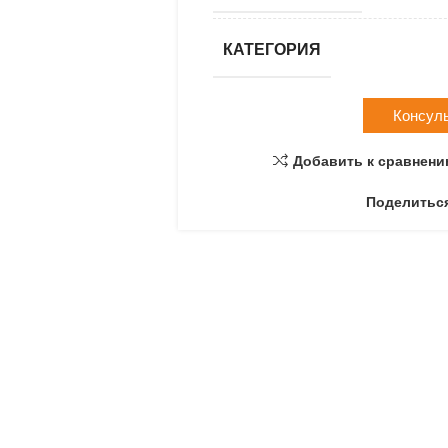
КАТЕГОРИЯ
Консул
Добавить к сравнен
Поделитьс