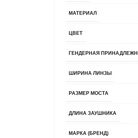
МАТЕРИАЛ
ЦВЕТ
ГЕНДЕРНАЯ ПРИНАДЛЕЖН
ШИРИНА ЛИНЗЫ
РАЗМЕР МОСТА
ДЛИНА ЗАУШНИКА
МАРКА (БРЕНД)