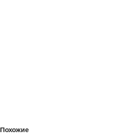
Похожие