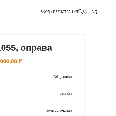
ВХОД / РЕГИСТРАЦИЯ
1055, оправа
 000,00
₽
Ободковая
дизайн
прямоугольная