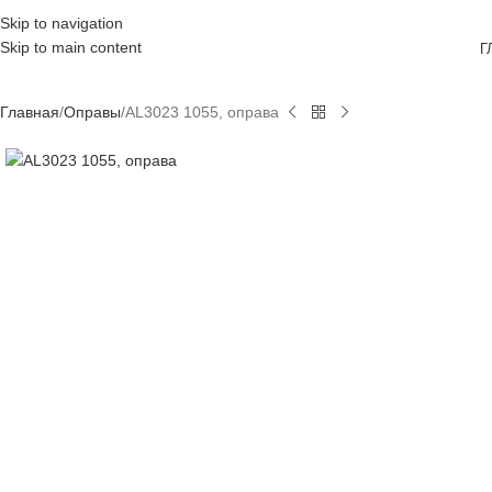
Skip to navigation
Skip to main content
Г
Главная
Оправы
AL3023 1055, оправа