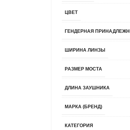
ЦВЕТ
ГЕНДЕРНАЯ ПРИНАДЛЕЖН
ШИРИНА ЛИНЗЫ
РАЗМЕР МОСТА
ДЛИНА ЗАУШНИКА
МАРКА (БРЕНД)
КАТЕГОРИЯ