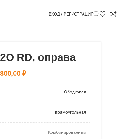
ВХОД / РЕГИСТРАЦИЯ
2O RD, оправа
 800,00
₽
Ободковая
прямоугольная
Комбинированный