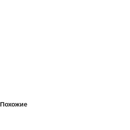
Похожие