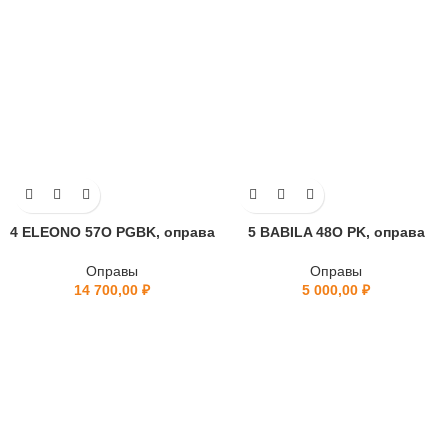
4 ELEONO 57O PGBK, оправа
5 BABILA 48O PK, оправа
Оправы
Оправы
14 700,00
₽
5 000,00
₽