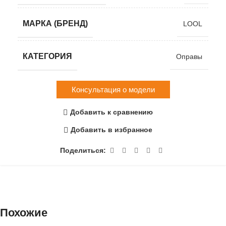
МАРКА (БРЕНД)
LOOL
КАТЕГОРИЯ
Оправы
Консультация о модели
Добавить к сравнению
Добавить в избранное
Поделиться:
Похожие