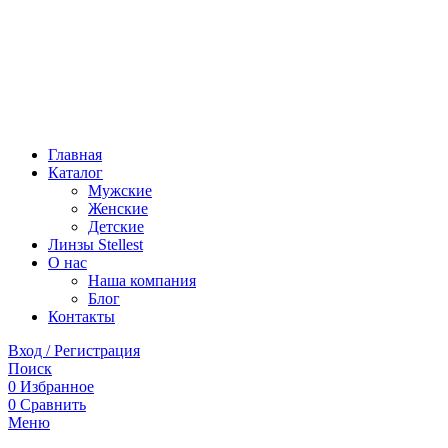
Главная
Каталог
Мужские
Женские
Детские
Линзы Stellest
О нас
Наша компания
Блог
Контакты
Вход / Регистрация
Поиск
0
Избранное
0
Сравнить
Меню