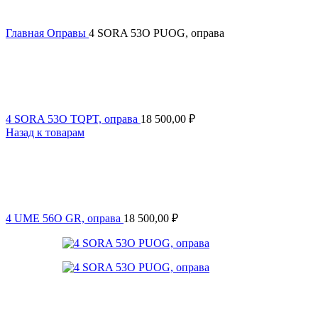
Главная
Оправы
4 SORA 53O PUOG, оправа
4 SORA 53O TQPT, оправа
18 500,00
₽
Назад к товарам
4 UME 56O GR, оправа
18 500,00
₽