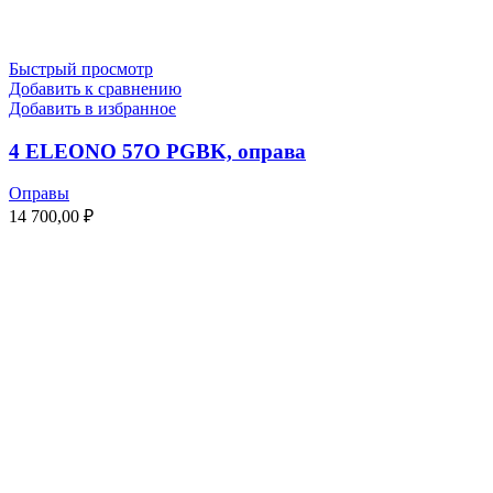
Быстрый просмотр
Добавить к сравнению
Добавить в избранное
4 ELEONO 57O PGBK, оправа
Оправы
14 700,00
₽