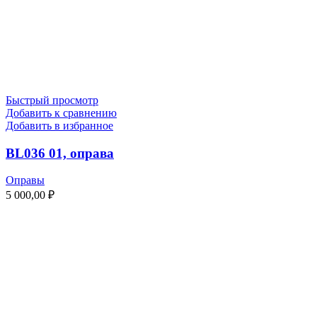
Быстрый просмотр
Добавить к сравнению
Добавить в избранное
BL036 01, оправа
Оправы
5 000,00
₽