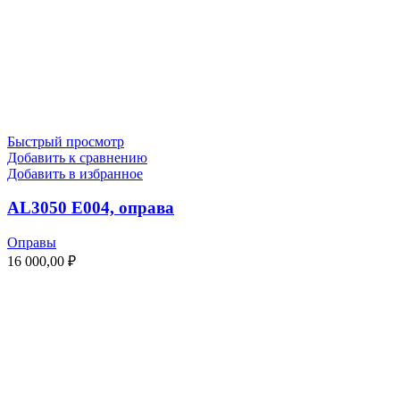
Быстрый просмотр
Добавить к сравнению
Добавить в избранное
AL3050 E004, оправа
Оправы
16 000,00
₽