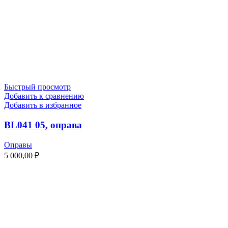
Быстрый просмотр
Добавить к сравнению
Добавить в избранное
BL041 05, оправа
Оправы
5 000,00
₽