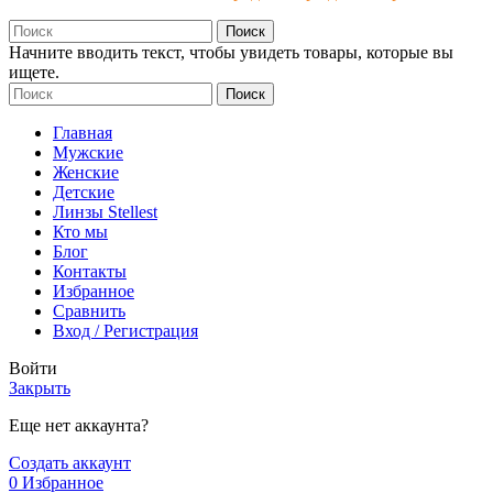
Поиск
Начните вводить текст, чтобы увидеть товары, которые вы
ищете.
Поиск
Главная
Мужские
Женские
Детские
Линзы Stellest
Кто мы
Блог
Контакты
Избранное
Сравнить
Вход / Регистрация
Войти
Закрыть
Еще нет аккаунта?
Создать аккаунт
0
Избранное