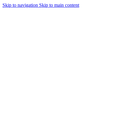
Skip to navigation
Skip to main content