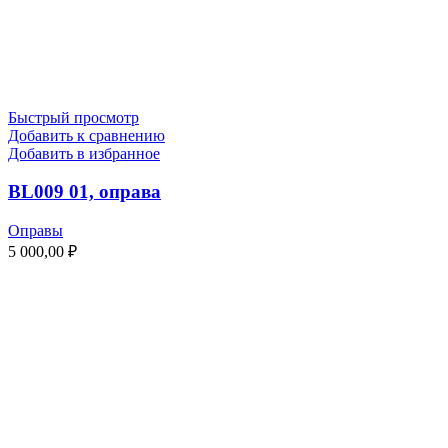
Быстрый просмотр
Добавить к сравнению
Добавить в избранное
BL009 01, оправа
Оправы
5 000,00
₽