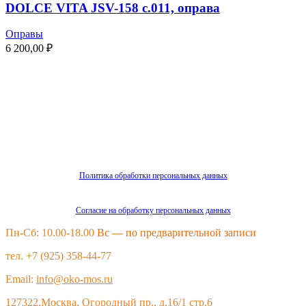
DOLCE VITA JSV-158 c.011, оправа
Оправы
6 200,00
₽
Политика обработки персональных данных
Согласие на обработку персональных данных
Пн-Сб: 10.00-18.00
Вс — по предварительной записи
тел. +7 (925) 358-44-77
Email:
info@oko-mos.ru
127322,Москва, Огородный пр., д.16/1 стр.6