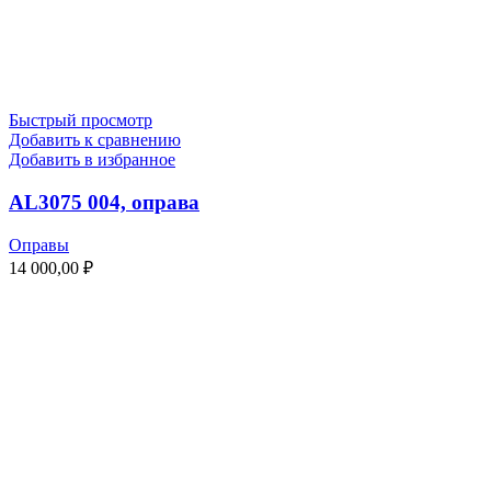
Быстрый просмотр
Добавить к сравнению
Добавить в избранное
AL3075 004, оправа
Оправы
14 000,00
₽