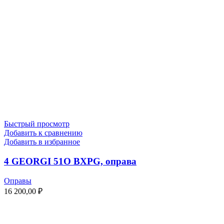
Быстрый просмотр
Добавить к сравнению
Добавить в избранное
4 GEORGI 51O BXPG, оправа
Оправы
16 200,00
₽