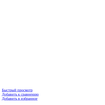
Быстрый просмотр
Добавить к сравнению
Добавить в избранное