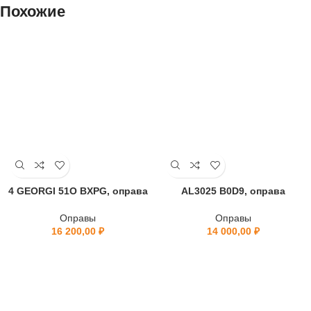
Похожие
4 GEORGI 51O BXPG, оправа
AL3025 B0D9, оправа
Оправы
Оправы
16 200,00
₽
14 000,00
₽