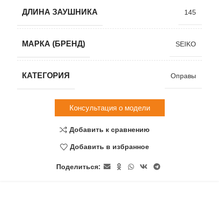
ДЛИНА ЗАУШНИКА
145
МАРКА (БРЕНД)
SEIKO
КАТЕГОРИЯ
Оправы
Консультация о модели
Добавить к сравнению
Добавить в избранное
Поделиться: