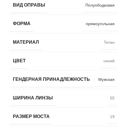
ВИД ОПРАВЫ
Полуободковая
ФОРМА
прямоугольная
МАТЕРИАЛ
Титан
ЦВЕТ
синий
ГЕНДЕРНАЯ ПРИНАДЛЕЖНОСТЬ
Мужская
ШИРИНА ЛИНЗЫ
55
РАЗМЕР МОСТА
19