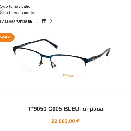
Skip to navigation
Skip to main content
Главная
Оправы
ОДАНО
T*9050 C005 BLEU, оправа
22 000,00
₽