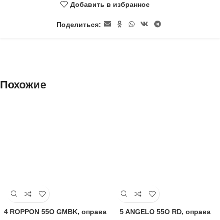
Добавить в избранное
Поделиться:
Похожие
4 ROPPON 55O GMBK, оправа
5 ANGELO 55O RD, оправа