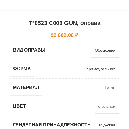
T*8523 C008 GUN, оправа
20 600,00
₽
ВИД ОПРАВЫ
Ободковая
ФОРМА
прямоугольная
МАТЕРИАЛ
Титан
ЦВЕТ
стальной
ГЕНДЕРНАЯ ПРИНАДЛЕЖНОСТЬ
Мужская