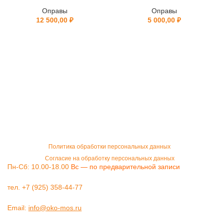
Оправы
Оправы
12 500,00
₽
5 000,00
₽
Политика обработки персональных данных
Согласие на обработку персональных данных
Пн-Сб: 10.00-18.00
Вс — по предварительной записи
тел. +7 (925) 358-44-77
Email:
info@oko-mos.ru