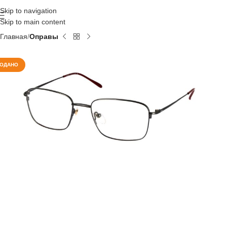
Skip to navigation
Skip to main content
Главная
Оправы
ОДАНО