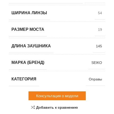
ШИРИНА ЛИНЗЫ
54
РАЗМЕР МОСТА
19
ДЛИНА ЗАУШНИКА
145
МАРКА (БРЕНД)
SEIKO
КАТЕГОРИЯ
Оправы
Консультация о модели
Добавить к сравнению