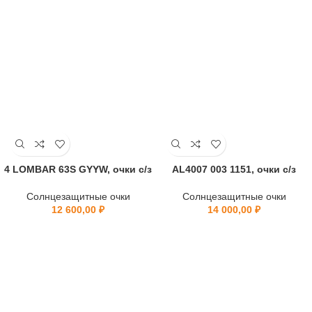
4 LOMBAR 63S GYYW, очки с/з
AL4007 003 1151, очки с/з
Солнцезащитные очки
Солнцезащитные очки
12 600,00
₽
14 000,00
₽