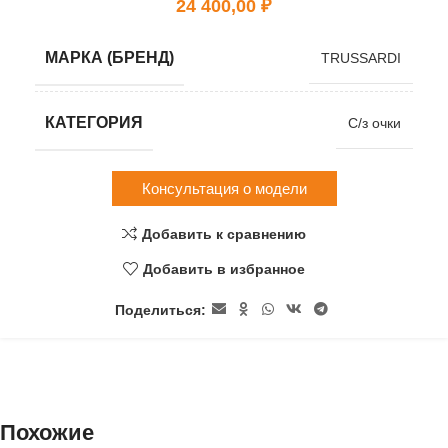
24 400,00
₽
МАРКА (БРЕНД)
TRUSSARDI
КАТЕГОРИЯ
С/з очки
Консультация о модели
Добавить к сравнению
Добавить в избранное
Поделиться:
Похожие