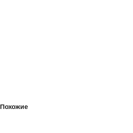
Похожие