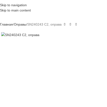
Skip to navigation
Skip to main content
Главная
Оправы
SN240243 C2, оправа