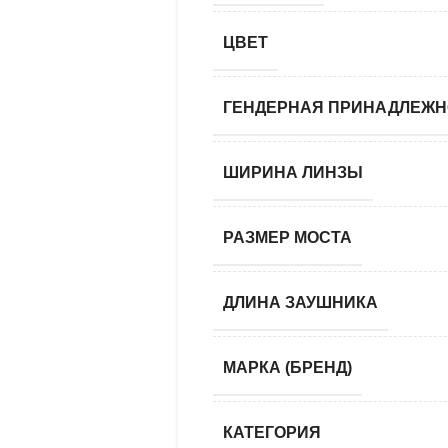
ЦВЕТ
ГЕНДЕРНАЯ ПРИНАДЛЕЖН
ШИРИНА ЛИНЗЫ
РАЗМЕР МОСТА
ДЛИНА ЗАУШНИКА
МАРКА (БРЕНД)
КАТЕГОРИЯ