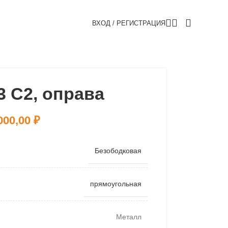
ВХОД / РЕГИСТРАЦИЯ
 C2, оправа
000,00
₽
Безободковая
прямоугольная
Металл