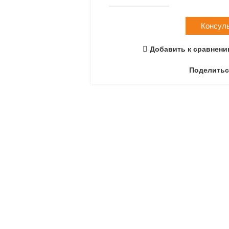
Консул
Добавить к сравнен
Поделитьс