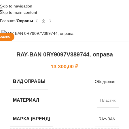
Skip to navigation
Skip to main content
Главная
Оправы
ОДАНО
RAY-BAN 0RY9097V389744, оправа
13 300,00
₽
ВИД ОПРАВЫ
Ободковая
МАТЕРИАЛ
Пластик
МАРКА (БРЕНД)
RAY-BAN