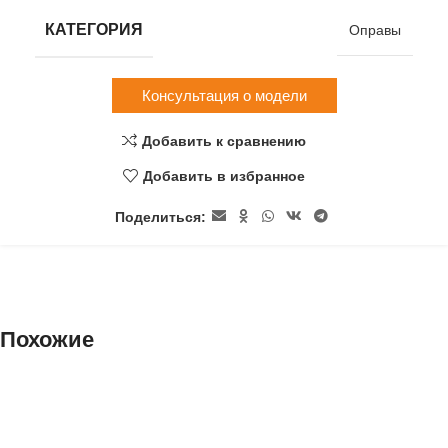
КАТЕГОРИЯ
Оправы
Консультация о модели
Добавить к сравнению
Добавить в избранное
Поделиться:
Похожие