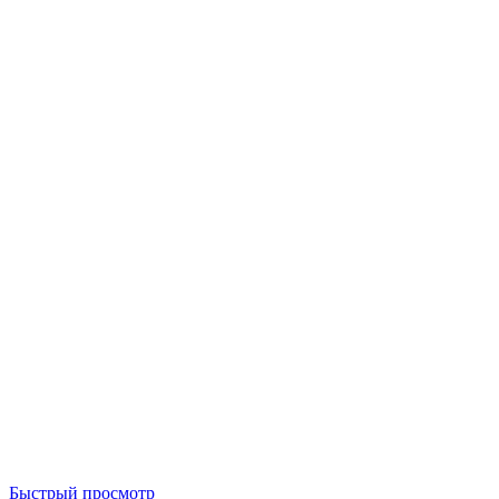
Быстрый просмотр