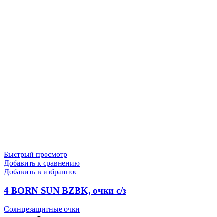
Быстрый просмотр
Добавить к сравнению
Добавить в избранное
4 BORN SUN BZBK, очки с/з
Солнцезащитные очки