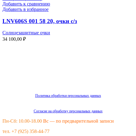
Добавить к сравнению
Добавить в избранное
LNV606S 001 58 20, очки с/з
Солнцезащитные очки
34 100,00
₽
Политика обработки персональных данных
Согласие на обработку персональных данных
Пн-Сб: 10.00-18.00
Вс — по предварительной записи
тел. +7 (925) 358-44-77