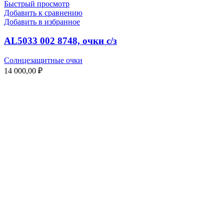
Быстрый просмотр
Добавить к сравнению
Добавить в избранное
AL5033 002 8748, очки с/з
Солнцезащитные очки
14 000,00
₽