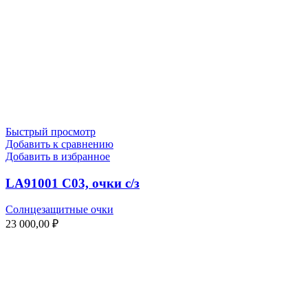
Быстрый просмотр
Добавить к сравнению
Добавить в избранное
LA91001 C03, очки с/з
Солнцезащитные очки
23 000,00
₽