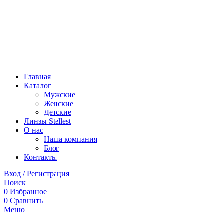
Главная
Каталог
Мужские
Женские
Детские
Линзы Stellest
О нас
Наша компания
Блог
Контакты
Вход / Регистрация
Поиск
0
Избранное
0
Сравнить
Меню