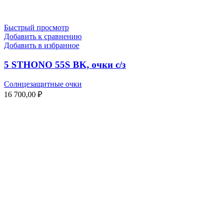
Быстрый просмотр
Добавить к сравнению
Добавить в избранное
5 STHONO 55S BK, очки с/з
Солнцезащитные очки
16 700,00
₽