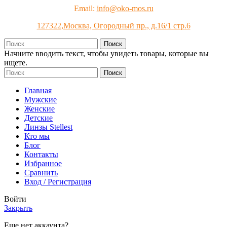
Email:
info@oko-mos.ru
127322,Москва, Огородный пр., д.16/1 стр.6
Поиск
Начните вводить текст, чтобы увидеть товары, которые вы
ищете.
Поиск
Главная
Мужские
Женские
Детские
Линзы Stellest
Кто мы
Блог
Контакты
Избранное
Сравнить
Вход / Регистрация
Войти
Закрыть
Еще нет аккаунта?