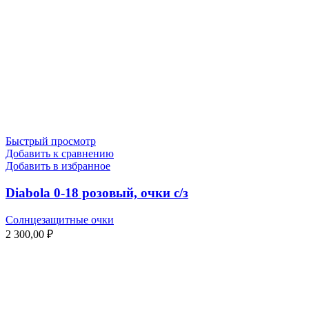
Быстрый просмотр
Добавить к сравнению
Добавить в избранное
Diabola 0-18 розовый, очки с/з
Солнцезащитные очки
2 300,00
₽