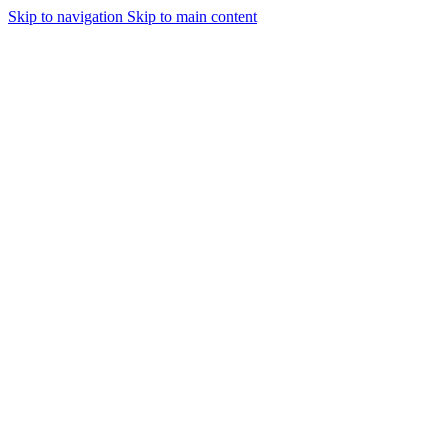
Skip to navigation
Skip to main content