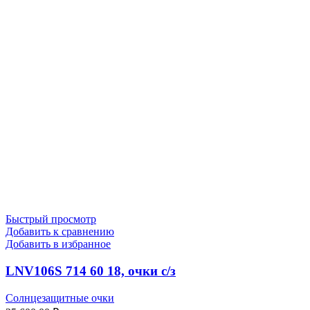
Быстрый просмотр
Добавить к сравнению
Добавить в избранное
LNV106S 714 60 18, очки с/з
Солнцезащитные очки