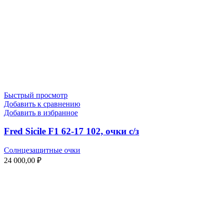
Быстрый просмотр
Добавить к сравнению
Добавить в избранное
Fred Sicile F1 62-17 102, очки с/з
Солнцезащитные очки
24 000,00
₽