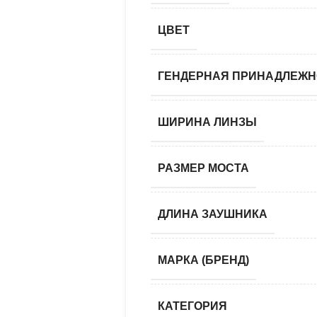
ЦВЕТ
ГЕНДЕРНАЯ ПРИНАДЛЕЖН
ШИРИНА ЛИНЗЫ
РАЗМЕР МОСТА
ДЛИНА ЗАУШНИКА
МАРКА (БРЕНД)
КАТЕГОРИЯ