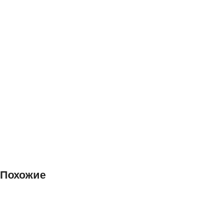
Похожие