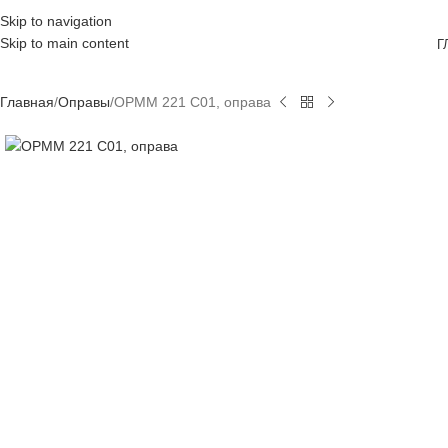
Skip to navigation
Skip to main content
Г
Главная
Оправы
OPMM 221 C01, оправа