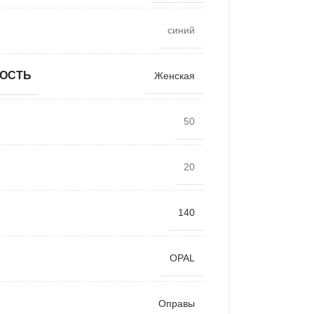
синий
ОСТЬ
Женская
50
20
140
OPAL
Оправы