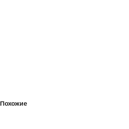
Похожие