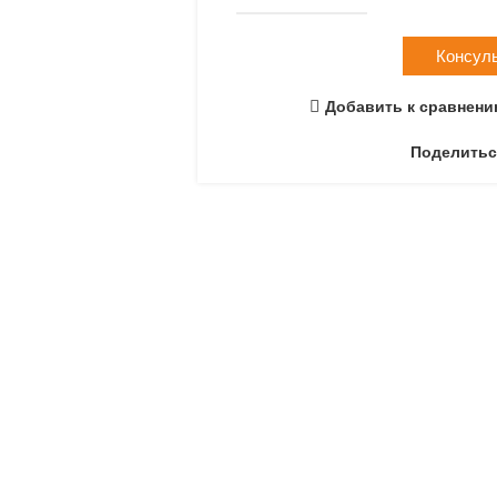
Консул
Добавить к сравнен
Поделитьс