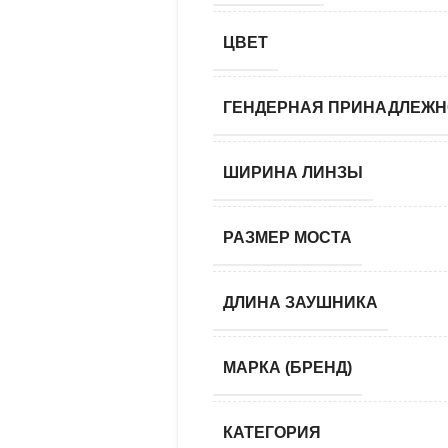
ЦВЕТ
ГЕНДЕРНАЯ ПРИНАДЛЕЖН
ШИРИНА ЛИНЗЫ
РАЗМЕР МОСТА
ДЛИНА ЗАУШНИКА
МАРКА (БРЕНД)
КАТЕГОРИЯ