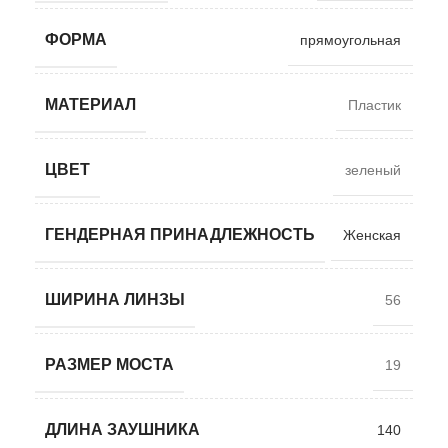
ФОРМА
прямоугольная
МАТЕРИАЛ
Пластик
ЦВЕТ
зеленый
ГЕНДЕРНАЯ ПРИНАДЛЕЖНОСТЬ
Женская
ШИРИНА ЛИНЗЫ
56
РАЗМЕР МОСТА
19
ДЛИНА ЗАУШНИКА
140