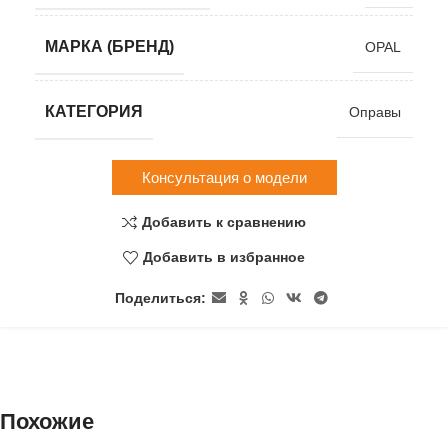
МАРКА (БРЕНД)
OPAL
КАТЕГОРИЯ
Оправы
Консультация о модели
Добавить к сравнению
Добавить в избранное
Поделиться:
Похожие