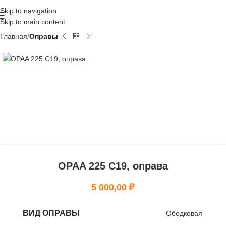
Skip to navigation
Skip to main content
Главная
Оправы
OPAA 225 C19, оправа
5 000,00
₽
ВИД ОПРАВЫ
Ободковая