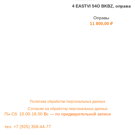
4 EASTVI 54O BKBZ, оправа
Оправы
11 800,00
₽
Политика обработки персональных данных
Согласие на обработку персональных данных
Пн-Сб: 10.00-18.00
Вс — по предварительной записи
тел. +7 (925) 358-44-77