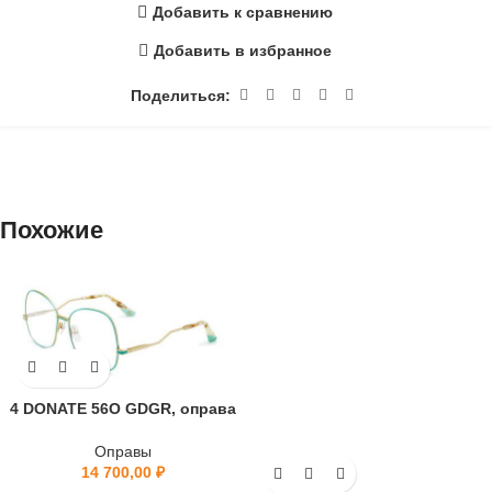
Добавить к сравнению
Добавить в избранное
Поделиться:
Похожие
4 DONATE 56O GDGR, оправа
Оправы
14 700,00
₽