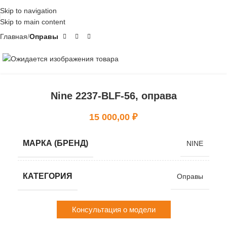
Skip to navigation
Skip to main content
Главная
Оправы
Nine 2237-BLF-56, оправа
15 000,00
₽
МАРКА (БРЕНД)
NINE
КАТЕГОРИЯ
Оправы
Консультация о модели