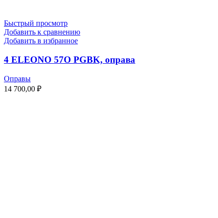
Быстрый просмотр
Добавить к сравнению
Добавить в избранное
4 ELEONO 57O PGBK, оправа
Оправы
14 700,00
₽