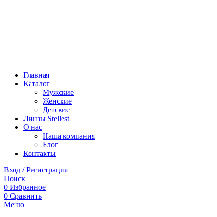
Главная
Каталог
Мужские
Женские
Детские
Линзы Stellest
О нас
Наша компания
Блог
Контакты
Вход / Регистрация
Поиск
0
Избранное
0
Сравнить
Меню