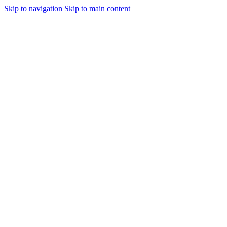
Skip to navigation
Skip to main content