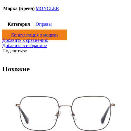
Марка (Бренд)
MONCLER
Категория
Оправы
Консультация о модели
Добавить к сравнению
Добавить в избранное
Поделиться:
Похожие