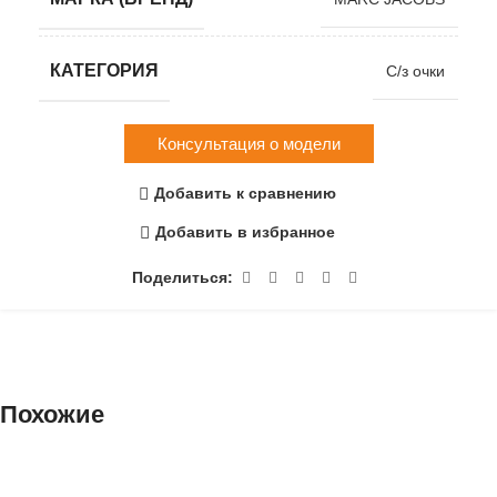
КАТЕГОРИЯ
С/з очки
Консультация о модели
Добавить к сравнению
Добавить в избранное
Поделиться:
Похожие