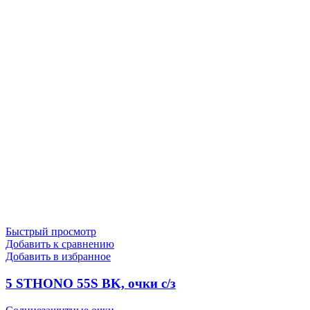
Быстрый просмотр
Добавить к сравнению
Добавить в избранное
5 STHONO 55S BK, очки с/з