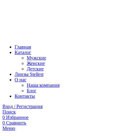
Главная
Каталог
Мужские
Женские
Детские
Линзы Stellest
О нас
Наша компания
Блог
Контакты
Вход / Регистрация
Поиск
0
Избранное
0
Сравнить
Меню