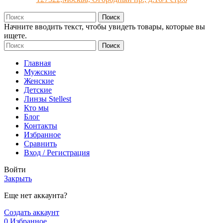
Поиск
Начните вводить текст, чтобы увидеть товары, которые вы
ищете.
Поиск
Главная
Мужские
Женские
Детские
Линзы Stellest
Кто мы
Блог
Контакты
Избранное
Сравнить
Вход / Регистрация
Войти
Закрыть
Еще нет аккаунта?
Создать аккаунт
0
Избранное