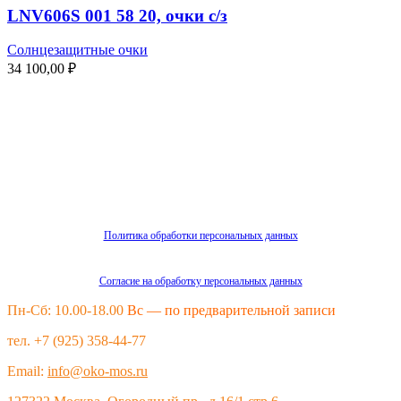
LNV606S 001 58 20, очки с/з
Солнцезащитные очки
34 100,00
₽
Политика обработки персональных данных
Согласие на обработку персональных данных
Пн-Сб: 10.00-18.00
Вс — по предварительной записи
тел. +7 (925) 358-44-77
Email:
info@oko-mos.ru