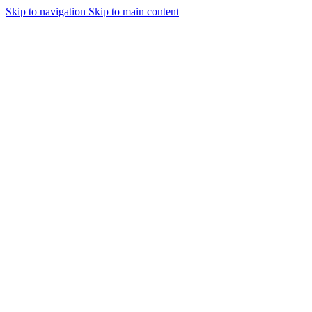
Skip to navigation
Skip to main content