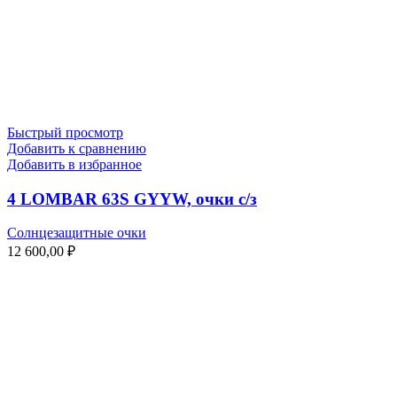
Быстрый просмотр
Добавить к сравнению
Добавить в избранное
4 LOMBAR 63S GYYW, очки с/з
Солнцезащитные очки
12 600,00
₽