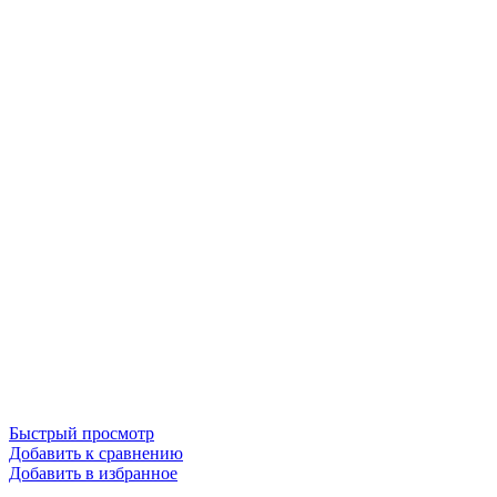
Быстрый просмотр
Добавить к сравнению
Добавить в избранное