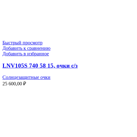
Быстрый просмотр
Добавить к сравнению
Добавить в избранное
LNV105S 740 58 15, очки с/з
Солнцезащитные очки
25 600,00
₽