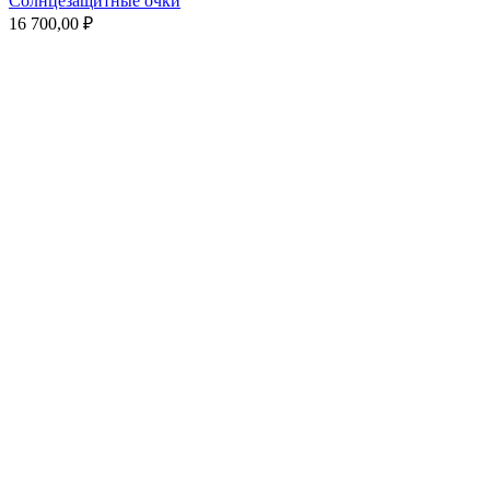
Солнцезащитные очки
16 700,00
₽