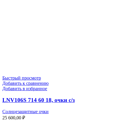
Быстрый просмотр
Добавить к сравнению
Добавить в избранное
LNV106S 714 60 18, очки с/з
Солнцезащитные очки
25 600,00
₽