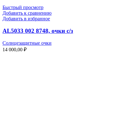
Быстрый просмотр
Добавить к сравнению
Добавить в избранное
AL5033 002 8748, очки с/з
Солнцезащитные очки
14 000,00
₽