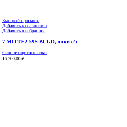
Быстрый просмотр
Добавить к сравнению
Добавить в избранное
7 MITTE2 59S BLGD, очки с/з
Солнцезащитные очки
16 700,00
₽