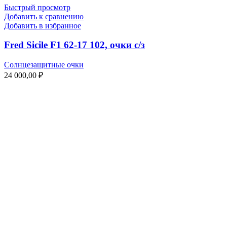
Быстрый просмотр
Добавить к сравнению
Добавить в избранное
Fred Sicile F1 62-17 102, очки с/з
Солнцезащитные очки
24 000,00
₽