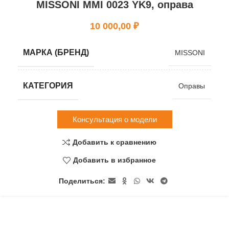
MISSONI MMI 0023 YK9, оправа
10 000,00
₽
МАРКА (БРЕНД)
MISSONI
КАТЕГОРИЯ
Оправы
Консультация о модели
Добавить к сравнению
Добавить в избранное
Поделиться: