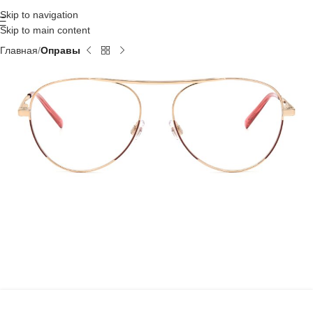
Skip to navigation
Skip to main content
Главная
Оправы