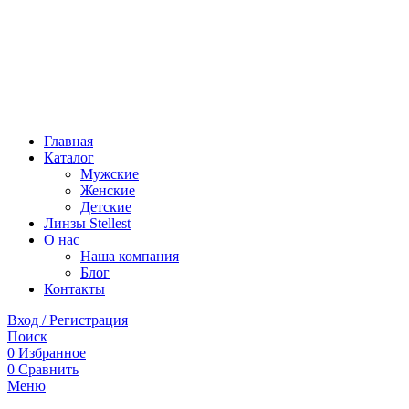
Главная
Каталог
Мужские
Женские
Детские
Линзы Stellest
О нас
Наша компания
Блог
Контакты
Вход / Регистрация
Поиск
0
Избранное
0
Сравнить
Меню