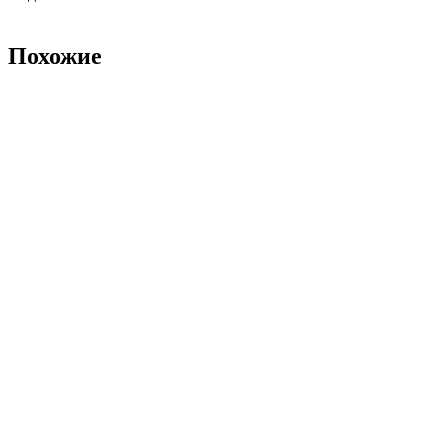
Похожие