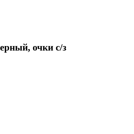
ерный, очки с/з