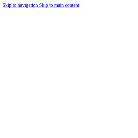
Skip to navigation
Skip to main content