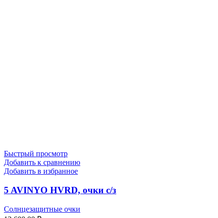
Быстрый просмотр
Добавить к сравнению
Добавить в избранное
5 AVINYO HVRD, очки с/з
Солнцезащитные очки