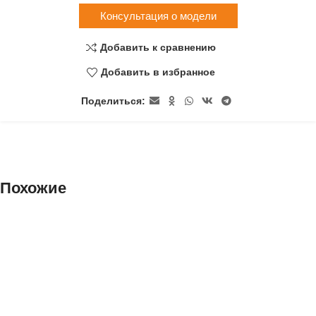
Консультация о модели
Добавить к сравнению
Добавить в избранное
Поделиться:
Похожие