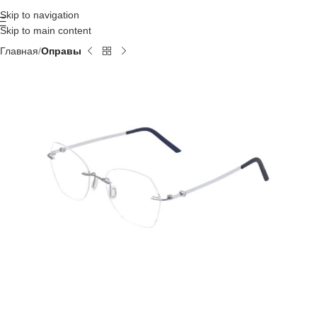
Skip to navigation
Skip to main content
Главная
Оправы