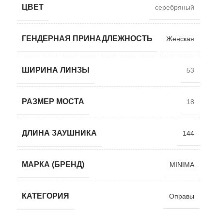
ЦВЕТ
серебряный
ГЕНДЕРНАЯ ПРИНАДЛЕЖНОСТЬ
Женская
ШИРИНА ЛИНЗЫ
53
РАЗМЕР МОСТА
18
ДЛИНА ЗАУШНИКА
144
МАРКА (БРЕНД)
MINIMA
КАТЕГОРИЯ
Оправы