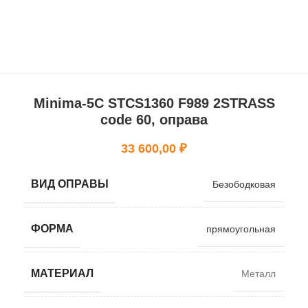
Minima-5C STCS1360 F989 2STRASS
code 60, оправа
33 600,00
₽
ВИД ОПРАВЫ
Безободковая
ФОРМА
прямоугольная
МАТЕРИАЛ
Металл