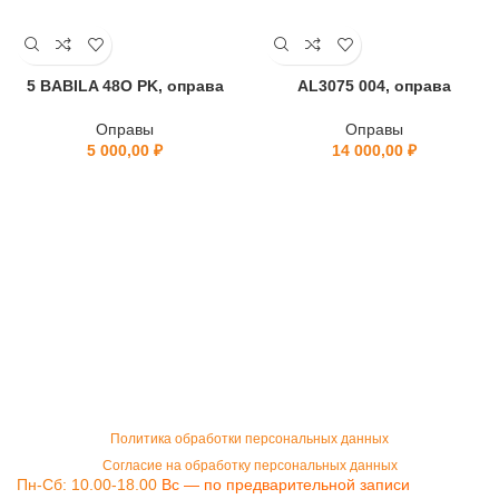
5 BABILA 48O PK, оправа
AL3075 004, оправа
Оправы
Оправы
5 000,00
₽
14 000,00
₽
Политика обработки персональных данных
Согласие на обработку персональных данных
Пн-Сб: 10.00-18.00
Вс — по предварительной записи