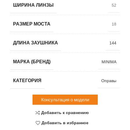
ШИРИНА ЛИНЗЫ
52
РАЗМЕР МОСТА
18
ДЛИНА ЗАУШНИКА
144
МАРКА (БРЕНД)
MINIMA
КАТЕГОРИЯ
Оправы
Консультация о модели
Добавить к сравнению
Добавить в избранное