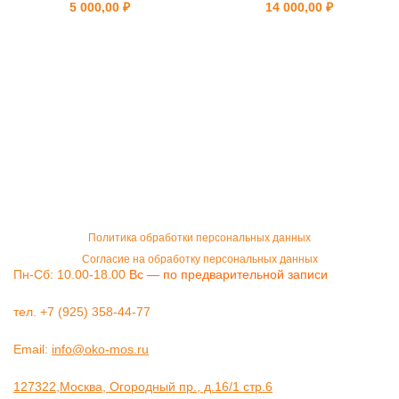
5 000,00
₽
14 000,00
₽
Политика обработки персональных данных
Согласие на обработку персональных данных
Пн-Сб: 10.00-18.00
Вс — по предварительной записи
тел. +7 (925) 358-44-77
Email:
info@oko-mos.ru
127322,Москва, Огородный пр., д.16/1 стр.6