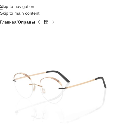
Skip to navigation
Skip to main content
Главная
Оправы