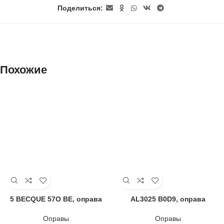
Поделиться:
Похожие
5 BECQUE 57O BE, оправа
AL3025 B0D9, оправа
Оправы
Оправы