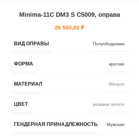
Minima-11C DM3 S C5009, оправа
26 500,00
₽
ВИД ОПРАВЫ
Полуободковая
ФОРМА
круглая
МАТЕРИАЛ
Металл
ЦВЕТ
розовое золото
ГЕНДЕРНАЯ ПРИНАДЛЕЖНОСТЬ
Мужская