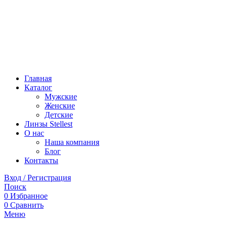
Главная
Каталог
Мужские
Женские
Детские
Линзы Stellest
О нас
Наша компания
Блог
Контакты
Вход / Регистрация
Поиск
0
Избранное
0
Сравнить
Меню