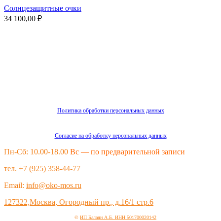
Солнцезащитные очки
34 100,00
₽
Политика обработки персональных данных
Согласие на обработку персональных данных
Пн-Сб: 10.00-18.00
Вс — по предварительной записи
тел. +7 (925) 358-44-77
Email:
info@oko-mos.ru
127322,Москва, Огородный пр., д.16/1 стр.6
©
ИП Балаян А.Б. ИНН 501700020142