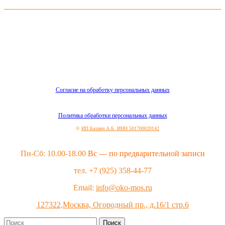
Согласие на обработку персональных данных
Политика обработки персональных данных
©
ИП Балаян А.Б. ИНН 501700020142
Пн-Сб: 10.00-18.00
Вс — по предварительной записи
тел. +7 (925) 358-44-77
Email:
info@oko-mos.ru
127322,Москва, Огородный пр., д.16/1 стр.6
Поиск