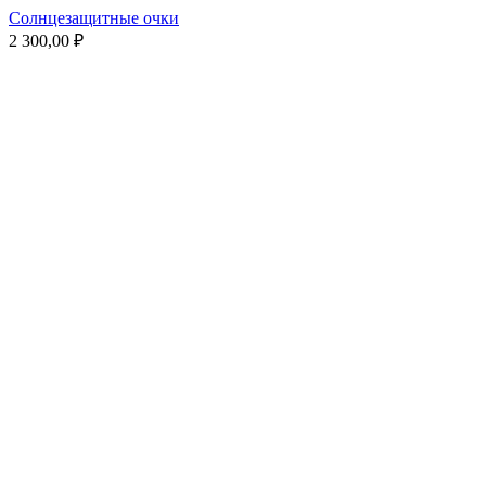
Солнцезащитные очки
2 300,00
₽