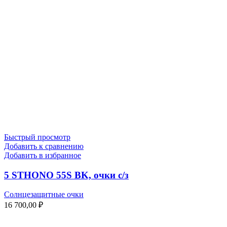
Быстрый просмотр
Добавить к сравнению
Добавить в избранное
5 STHONO 55S BK, очки с/з
Солнцезащитные очки
16 700,00
₽