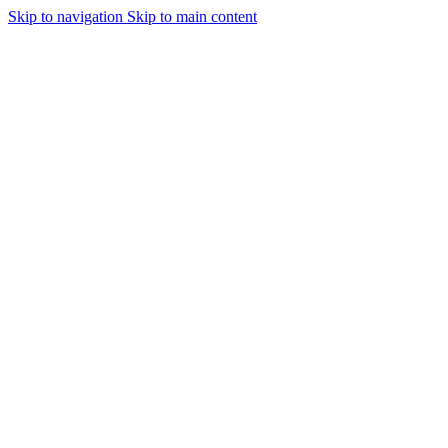
Skip to navigation
Skip to main content