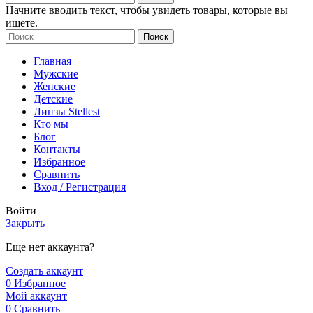
Начните вводить текст, чтобы увидеть товары, которые вы
ищете.
Поиск
Главная
Мужские
Женские
Детские
Линзы Stellest
Кто мы
Блог
Контакты
Избранное
Сравнить
Вход / Регистрация
Войти
Закрыть
Еще нет аккаунта?
Создать аккаунт
0
Избранное
Мой аккаунт
0
Сравнить