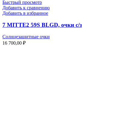
Быстрый просмотр
Добавить к сравнению
Добавить в избранное
7 MITTE2 59S BLGD, очки с/з
Солнцезащитные очки
16 700,00
₽