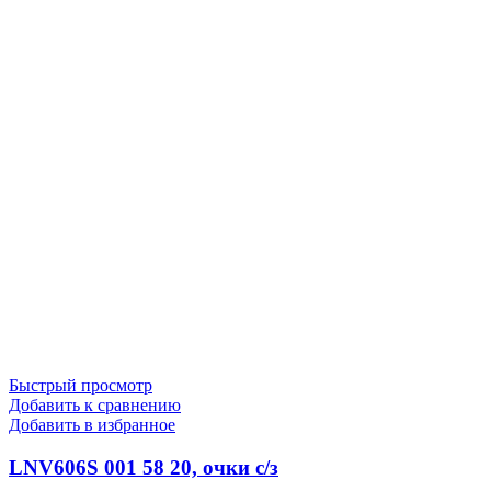
Быстрый просмотр
Добавить к сравнению
Добавить в избранное
LNV606S 001 58 20, очки с/з