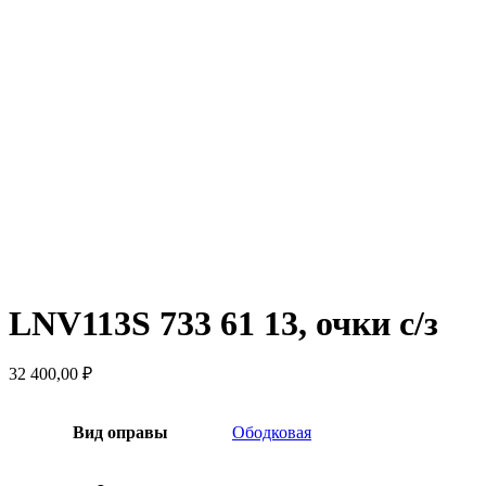
LNV113S 733 61 13, очки с/з
32 400,00
₽
Вид оправы
Ободковая