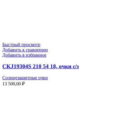
Быстрый просмотр
Добавить к сравнению
Добавить в избранное
CKJ19304S 210 54 18, очки с/з
Солнцезащитные очки
13 500,00
₽