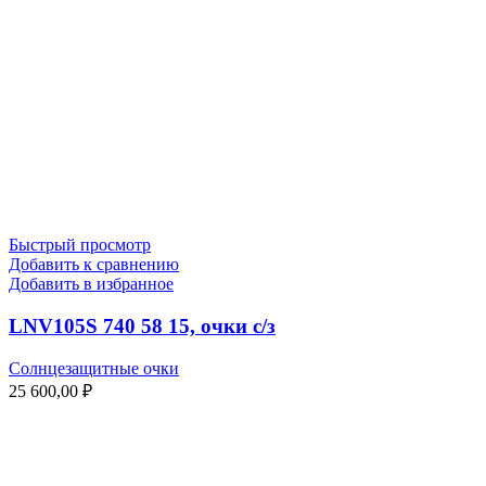
Быстрый просмотр
Добавить к сравнению
Добавить в избранное
LNV105S 740 58 15, очки с/з
Солнцезащитные очки
25 600,00
₽