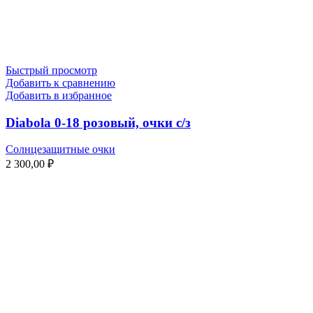
Быстрый просмотр
Добавить к сравнению
Добавить в избранное
Diabola 0-18 розовый, очки с/з
Солнцезащитные очки
2 300,00
₽