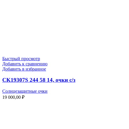
Быстрый просмотр
Добавить к сравнению
Добавить в избранное
CK19307S 244 58 14, очки с/з
Солнцезащитные очки
19 000,00
₽