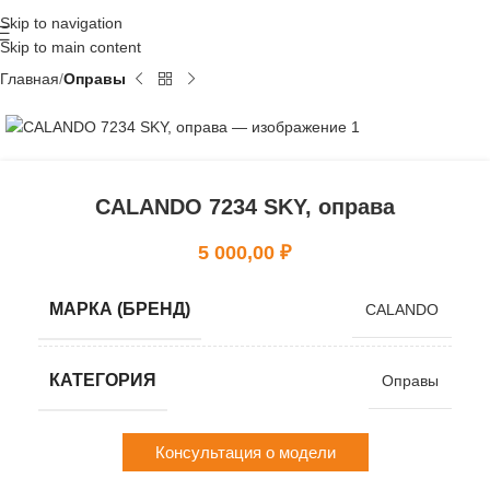
Skip to navigation
Skip to main content
Главная
Оправы
CALANDO 7234 SKY, оправа
5 000,00
₽
МАРКА (БРЕНД)
CALANDO
КАТЕГОРИЯ
Оправы
Консультация о модели