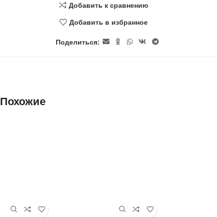
Добавить к сравнению
Добавить в избранное
Поделиться:
Похожие