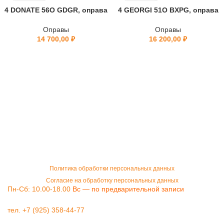
4 DONATE 56O GDGR, оправа
4 GEORGI 51O BXPG, оправа
Оправы
Оправы
14 700,00
₽
16 200,00
₽
Политика обработки персональных данных
Согласие на обработку персональных данных
Пн-Сб: 10.00-18.00
Вс — по предварительной записи
тел. +7 (925) 358-44-77