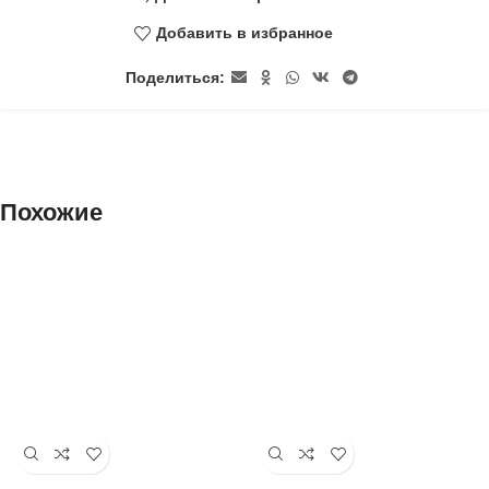
Добавить в избранное
Поделиться:
Похожие