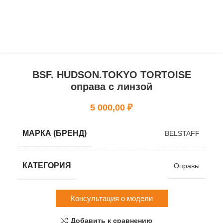
BSF. HUDSON.TOKYO TORTOISE
оправа с линзой
5 000,00
₽
МАРКА (БРЕНД)
BELSTAFF
КАТЕГОРИЯ
Оправы
Консультация о модели
Добавить к сравнению