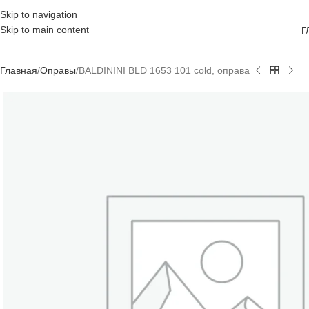
Skip to navigation
Skip to main content
Г
Главная
Оправы
BALDININI BLD 1653 101 cold, оправа