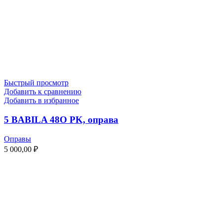
Быстрый просмотр
Добавить к сравнению
Добавить в избранное
5 BABILA 48O PK, оправа
Оправы
5 000,00
₽