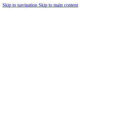
Skip to navigation
Skip to main content