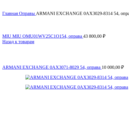
Главная
Оправы
ARMANI EXCHANGE 0AX3029-8314 54, опр
MIU MIU OMU01WV25C1O154, оправа
43 800,00
₽
Назад к товарам
ARMANI EXCHANGE 0AX3071-8029 54, оправа
10 000,00
₽