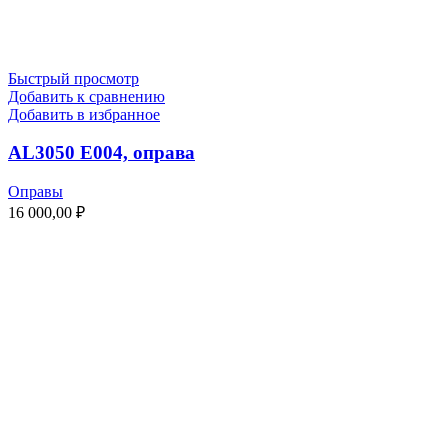
Быстрый просмотр
Добавить к сравнению
Добавить в избранное
AL3050 E004, оправа
Оправы
16 000,00
₽