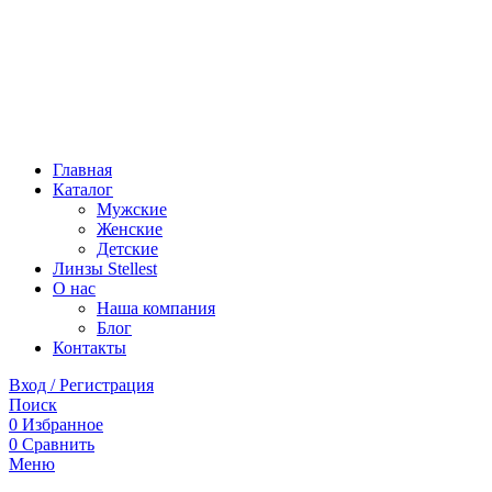
Главная
Каталог
Мужские
Женские
Детские
Линзы Stellest
О нас
Наша компания
Блог
Контакты
Вход / Регистрация
Поиск
0
Избранное
0
Сравнить
Меню