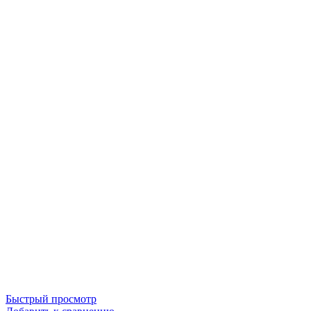
Быстрый просмотр