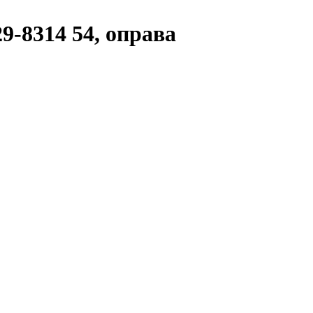
8314 54, оправа