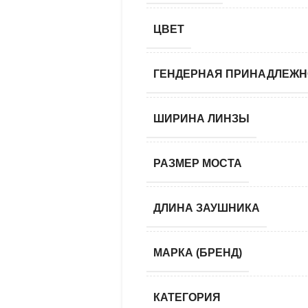
ЦВЕТ
ГЕНДЕРНАЯ ПРИНАДЛЕЖН
ШИРИНА ЛИНЗЫ
РАЗМЕР МОСТА
ДЛИНА ЗАУШНИКА
МАРКА (БРЕНД)
КАТЕГОРИЯ