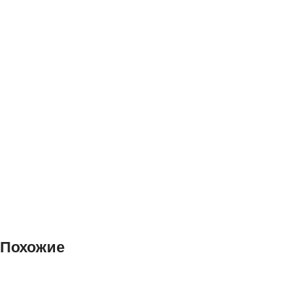
Похожие