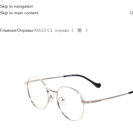
Skip to navigation
Skip to main content
Г
Главная
Оправы
A4513 C1, оправа