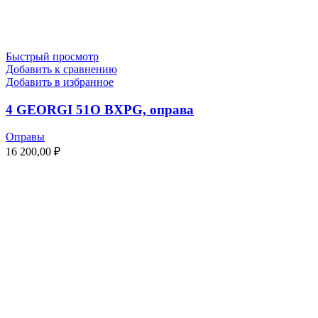
Быстрый просмотр
Добавить к сравнению
Добавить в избранное
4 GEORGI 51O BXPG, оправа
Оправы
16 200,00
₽