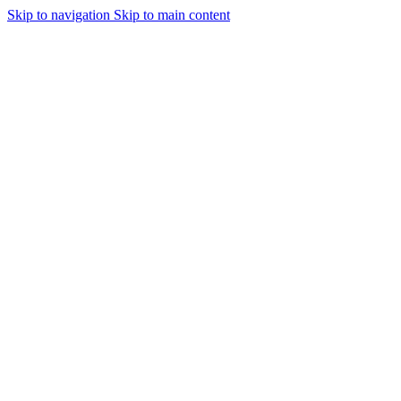
Skip to navigation
Skip to main content