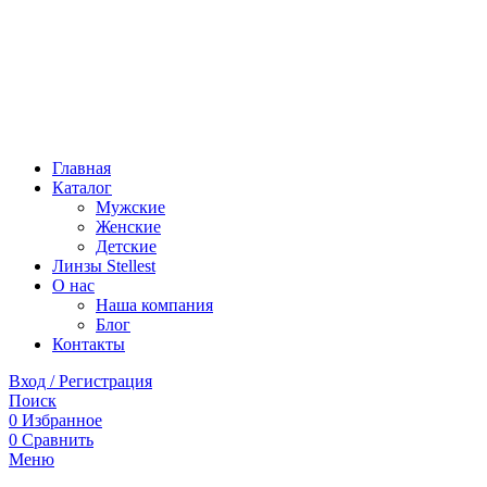
Главная
Каталог
Мужские
Женские
Детские
Линзы Stellest
О нас
Наша компания
Блог
Контакты
Вход / Регистрация
Поиск
0
Избранное
0
Сравнить
Меню