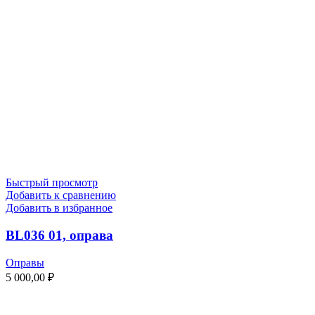
Быстрый просмотр
Добавить к сравнению
Добавить в избранное
BL036 01, оправа
Оправы
5 000,00
₽