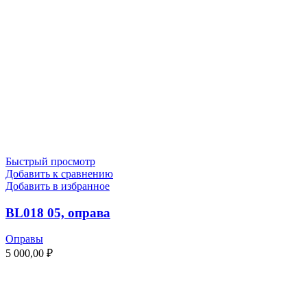
Быстрый просмотр
Добавить к сравнению
Добавить в избранное
BL018 05, оправа
Оправы
5 000,00
₽