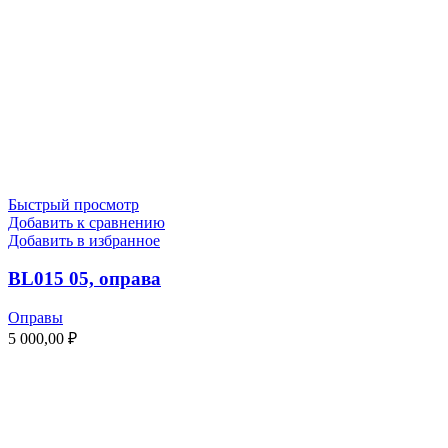
Быстрый просмотр
Добавить к сравнению
Добавить в избранное
BL015 05, оправа
Оправы
5 000,00
₽