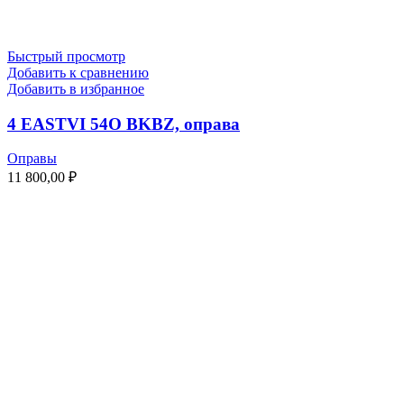
Быстрый просмотр
Добавить к сравнению
Добавить в избранное
4 EASTVI 54O BKBZ, оправа
Оправы
11 800,00
₽