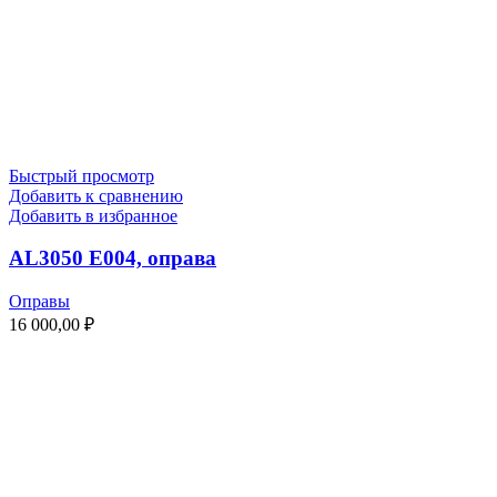
Быстрый просмотр
Добавить к сравнению
Добавить в избранное
AL3050 E004, оправа
Оправы
16 000,00
₽