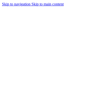
Skip to navigation
Skip to main content