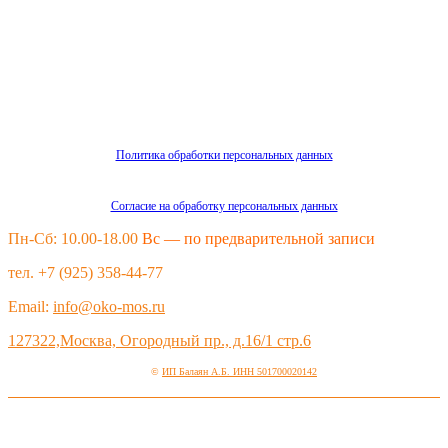
Политика обработки персональных данных
Согласие на обработку персональных данных
Пн-Сб: 10.00-18.00
Вс — по предварительной записи
тел. +7 (925) 358-44-77
Email:
info@oko-mos.ru
127322,Москва, Огородный пр., д.16/1 стр.6
©
ИП Балаян А.Б. ИНН 501700020142