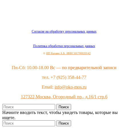
Согласие на обработку персональных данных
Политика обработки персональных данных
©
ИП Балаян А.Б. ИНН 501700020142
Пн-Сб: 10.00-18.00
Вс — по предварительной записи
тел. +7 (925) 358-44-77
Email:
info@oko-mos.ru
127322,Москва, Огородный пр., д.16/1 стр.6
Поиск
Начните вводить текст, чтобы увидеть товары, которые вы
ищете.
Поиск