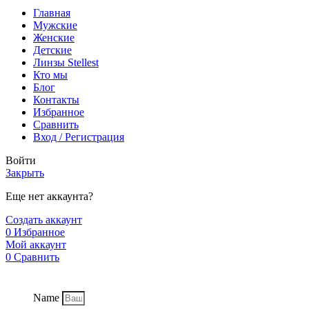
Главная
Мужские
Женские
Детские
Линзы Stellest
Кто мы
Блог
Контакты
Избранное
Сравнить
Вход / Регистрация
Войти
Закрыть
Еще нет аккаунта?
Создать аккаунт
0
Избранное
Мой аккаунт
0
Сравнить
Name