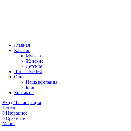
Главная
Каталог
Мужские
Женские
Детские
Линзы Stellest
О нас
Наша компания
Блог
Контакты
Вход / Регистрация
Поиск
0
Избранное
0
Сравнить
Меню