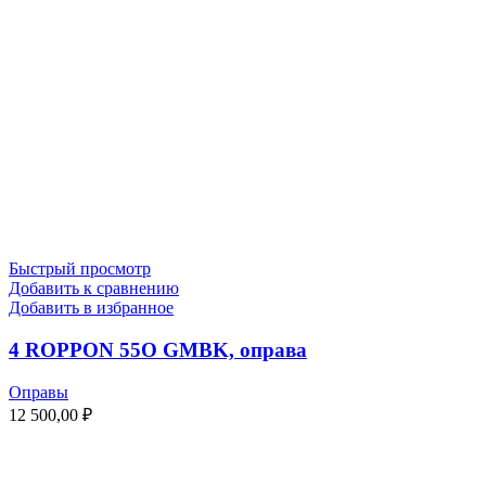
Быстрый просмотр
Добавить к сравнению
Добавить в избранное
4 ROPPON 55O GMBK, оправа
Оправы
12 500,00
₽