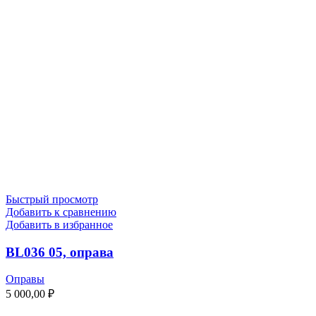
Быстрый просмотр
Добавить к сравнению
Добавить в избранное
BL036 05, оправа
Оправы
5 000,00
₽