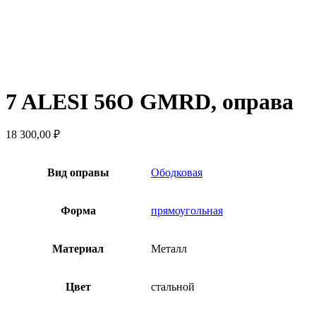
7 ALESI 56O GMRD, оправа
18 300,00
₽
Вид оправы
Ободковая
Форма
прямоугольная
Материал
Металл
Цвет
стальной