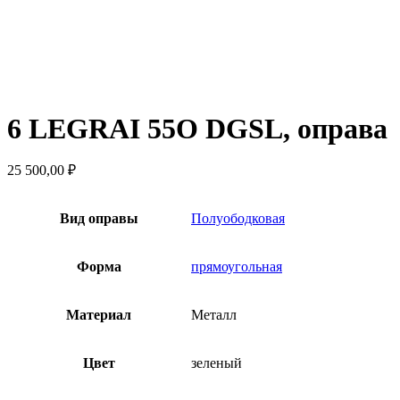
6 LEGRAI 55O DGSL, оправа
25 500,00
₽
Вид оправы
Полуободковая
Форма
прямоугольная
Материал
Металл
Цвет
зеленый