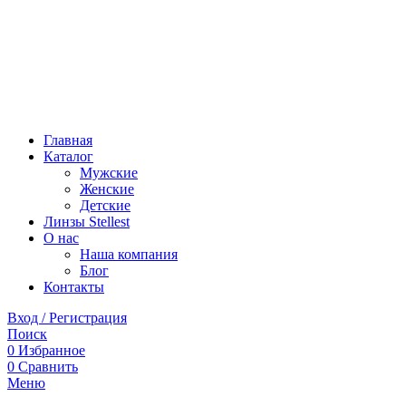
Главная
Каталог
Мужские
Женские
Детские
Линзы Stellest
О нас
Наша компания
Блог
Контакты
Вход / Регистрация
Поиск
0
Избранное
0
Сравнить
Меню