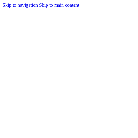
Skip to navigation
Skip to main content