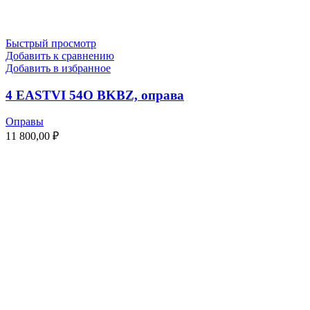
Быстрый просмотр
Добавить к сравнению
Добавить в избранное
4 EASTVI 54O BKBZ, оправа
Оправы
11 800,00
₽