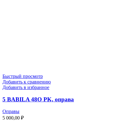
Быстрый просмотр
Добавить к сравнению
Добавить в избранное
5 BABILA 48O PK, оправа
Оправы
5 000,00
₽