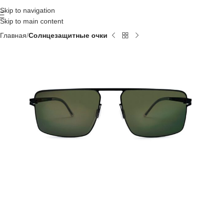
Skip to navigation
Skip to main content
Главная
Солнцезащитные очки