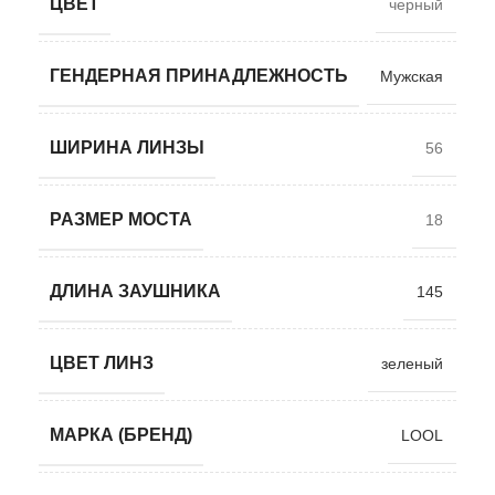
ЦВЕТ
черный
ГЕНДЕРНАЯ ПРИНАДЛЕЖНОСТЬ
Мужская
ШИРИНА ЛИНЗЫ
56
РАЗМЕР МОСТА
18
ДЛИНА ЗАУШНИКА
145
ЦВЕТ ЛИНЗ
зеленый
МАРКА (БРЕНД)
LOOL