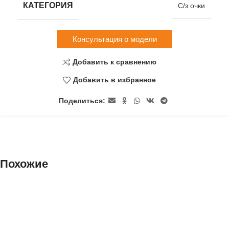
КАТЕГОРИЯ
С/з очки
Консультация о модели
Добавить к сравнению
Добавить в избранное
Поделиться:
Похожие