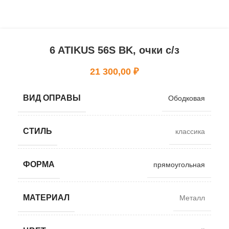
6 ATIKUS 56S BK, очки с/з
21 300,00
₽
ВИД ОПРАВЫ
Ободковая
СТИЛЬ
классика
ФОРМА
прямоугольная
МАТЕРИАЛ
Металл