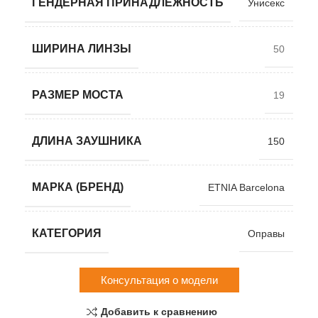
ГЕНДЕРНАЯ ПРИНАДЛЕЖНОСТЬ
Унисекс
ШИРИНА ЛИНЗЫ
50
РАЗМЕР МОСТА
19
ДЛИНА ЗАУШНИКА
150
МАРКА (БРЕНД)
ETNIA Barcelona
КАТЕГОРИЯ
Оправы
Консультация о модели
Добавить к сравнению