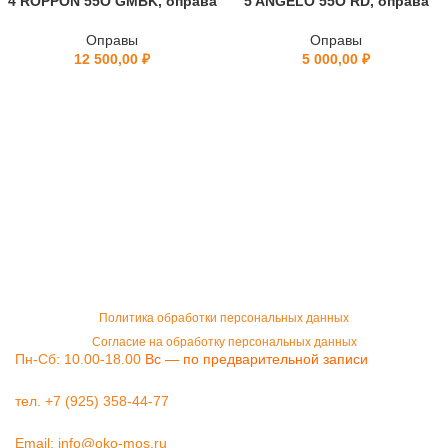
4 ROPPON 55O GMBK, оправа
5 ANGELO 55O RD, оправа
Оправы
Оправы
12 500,00
₽
5 000,00
₽
Политика обработки персональных данных
Согласие на обработку персональных данных
Пн-Сб: 10.00-18.00
Вс — по предварительной записи
тел. +7 (925) 358-44-77
Email:
info@oko-mos.ru