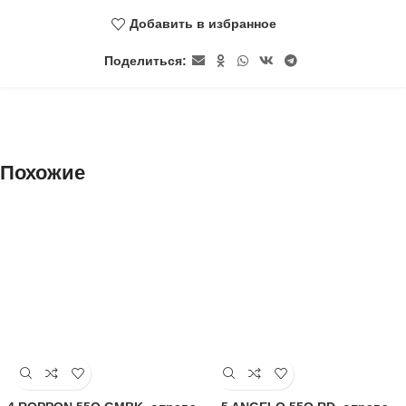
Добавить в избранное
Поделиться:
Похожие