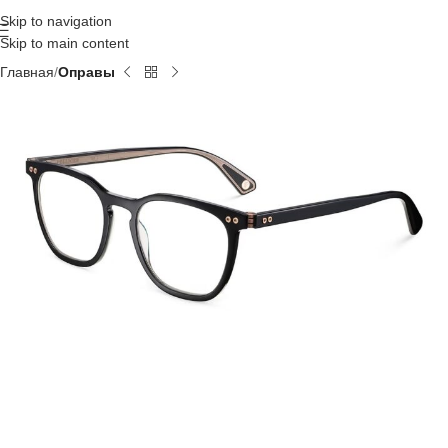
Skip to navigation
Skip to main content
Главная
Оправы