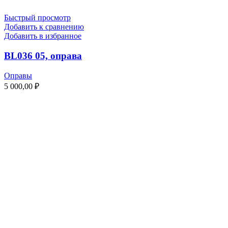
Быстрый просмотр
Добавить к сравнению
Добавить в избранное
BL036 05, оправа
Оправы
5 000,00
₽