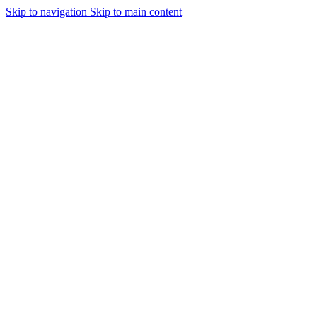
Skip to navigation
Skip to main content