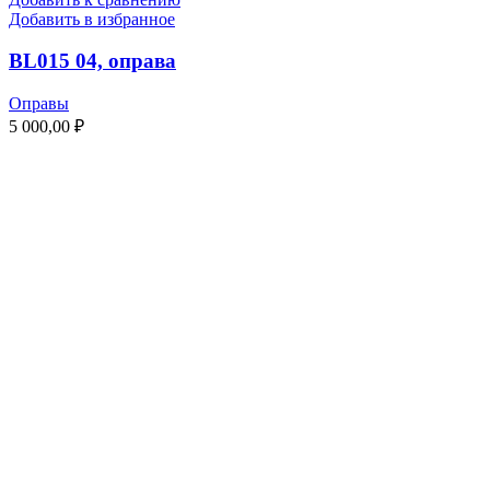
Добавить в избранное
BL015 04, оправа
Оправы
5 000,00
₽