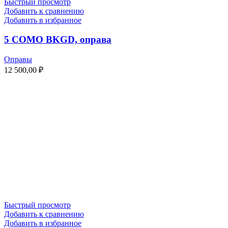
Быстрый просмотр
Добавить к сравнению
Добавить в избранное
5 COMO BKGD, оправа
Оправы
12 500,00
₽
Быстрый просмотр
Добавить к сравнению
Добавить в избранное