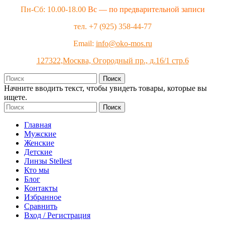
Пн-Сб: 10.00-18.00
Вс — по предварительной записи
тел. +7 (925) 358-44-77
Email:
info@oko-mos.ru
127322,Москва, Огородный пр., д.16/1 стр.6
Поиск
Начните вводить текст, чтобы увидеть товары, которые вы
ищете.
Поиск
Главная
Мужские
Женские
Детские
Линзы Stellest
Кто мы
Блог
Контакты
Избранное
Сравнить
Вход / Регистрация