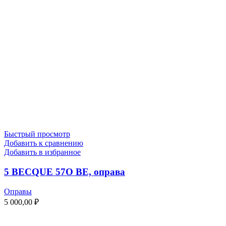
Быстрый просмотр
Добавить к сравнению
Добавить в избранное
5 BECQUE 57O BE, оправа
Оправы
5 000,00
₽