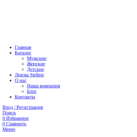
Главная
Каталог
Мужские
Женские
Детские
Линзы Stellest
О нас
Наша компания
Блог
Контакты
Вход / Регистрация
Поиск
0
Избранное
0
Сравнить
Меню