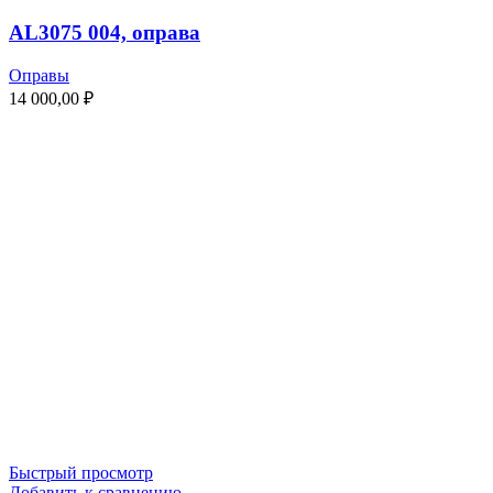
AL3075 004, оправа
Оправы
14 000,00
₽
Быстрый просмотр
Добавить к сравнению