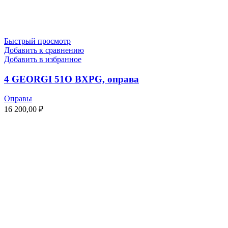
Быстрый просмотр
Добавить к сравнению
Добавить в избранное
4 GEORGI 51O BXPG, оправа
Оправы
16 200,00
₽