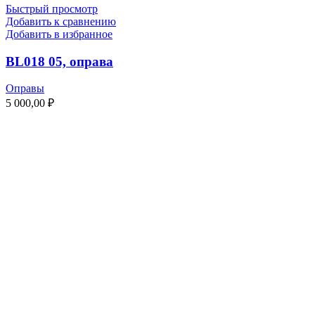
Быстрый просмотр
Добавить к сравнению
Добавить в избранное
BL018 05, оправа
Оправы
5 000,00
₽