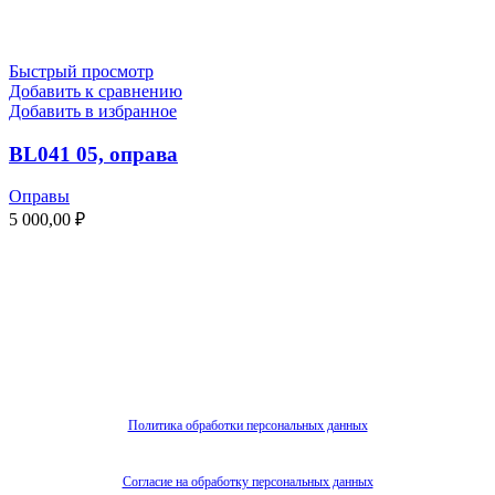
Быстрый просмотр
Добавить к сравнению
Добавить в избранное
BL041 05, оправа
Оправы
5 000,00
₽
Политика обработки персональных данных
Согласие на обработку персональных данных