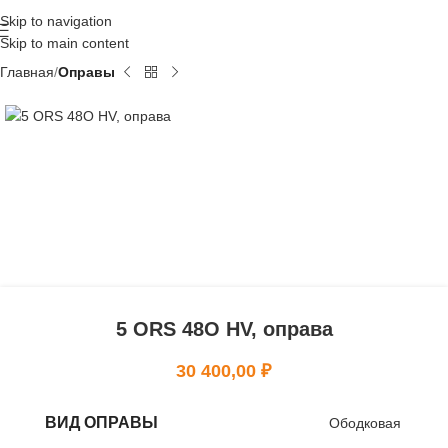
Skip to navigation
Skip to main content
Главная
Оправы
5 ORS 48O HV, оправа
30 400,00
₽
ВИД ОПРАВЫ
Ободковая