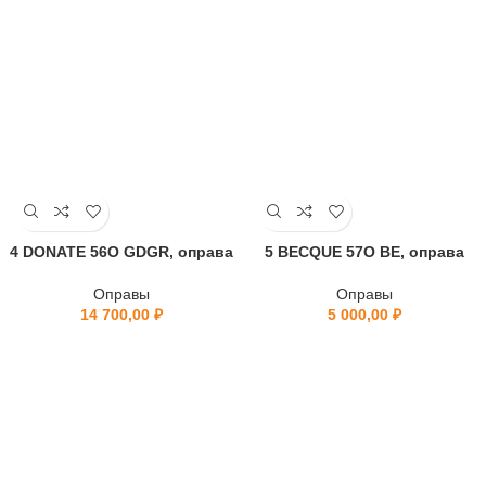
4 DONATE 56O GDGR, оправа
5 BECQUE 57O BE, оправа
Оправы
Оправы
14 700,00
₽
5 000,00
₽