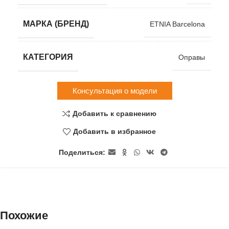
МАРКА (БРЕНД)
ETNIA Barcelona
КАТЕГОРИЯ
Оправы
Консультация о модели
Добавить к сравнению
Добавить в избранное
Поделиться:
Похожие