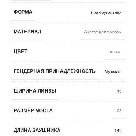
ФОРМА
прямоугольная
МАТЕРИАЛ
Ацетат целлюлозы
ЦВЕТ
гавана
ГЕНДЕРНАЯ ПРИНАДЛЕЖНОСТЬ
Мужская
ШИРИНА ЛИНЗЫ
48
РАЗМЕР МОСТА
23
ДЛИНА ЗАУШНИКА
142