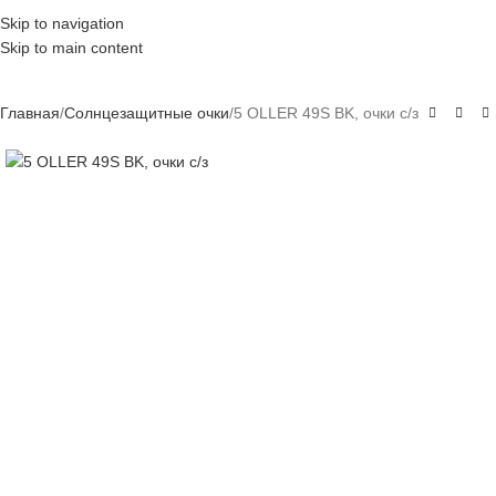
Skip to navigation
Skip to main content
Главная
Солнцезащитные очки
5 OLLER 49S BK, очки с/з