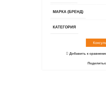
МАРКА (БРЕНД)
КАТЕГОРИЯ
Консул
Добавить к сравнен
Поделитьс