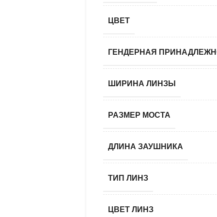
ЦВЕТ
ГЕНДЕРНАЯ ПРИНАДЛЕЖН
ШИРИНА ЛИНЗЫ
РАЗМЕР МОСТА
ДЛИНА ЗАУШНИКА
ТИП ЛИНЗ
ЦВЕТ ЛИНЗ