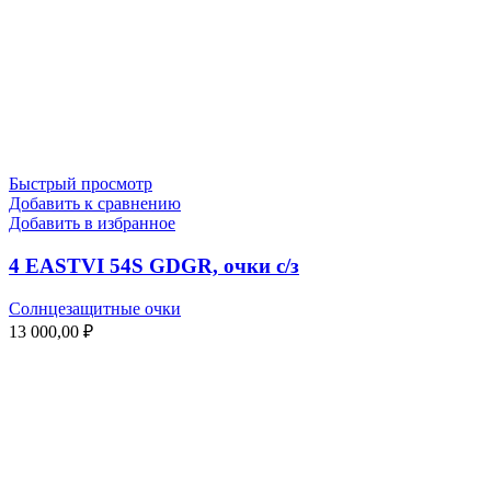
Быстрый просмотр
Добавить к сравнению
Добавить в избранное
4 EASTVI 54S GDGR, очки с/з
Солнцезащитные очки
13 000,00
₽