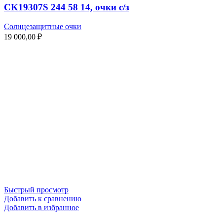
CK19307S 244 58 14, очки с/з
Солнцезащитные очки
19 000,00
₽
Быстрый просмотр
Добавить к сравнению
Добавить в избранное