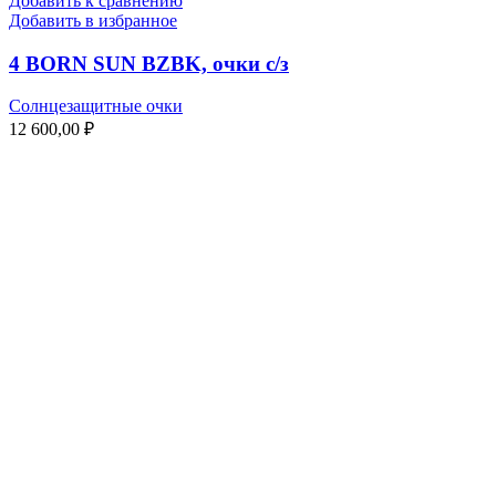
Добавить к сравнению
Добавить в избранное
4 BORN SUN BZBK, очки с/з
Солнцезащитные очки
12 600,00
₽