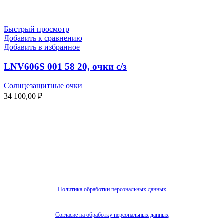
Быстрый просмотр
Добавить к сравнению
Добавить в избранное
LNV606S 001 58 20, очки с/з
Солнцезащитные очки
34 100,00
₽
Политика обработки персональных данных
Согласие на обработку персональных данных