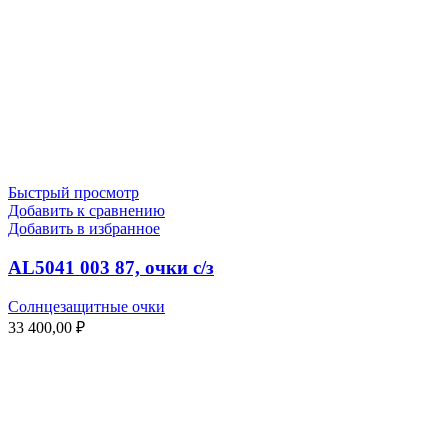
Быстрый просмотр
Добавить к сравнению
Добавить в избранное
AL5041 003 87, очки с/з
Солнцезащитные очки
33 400,00
₽