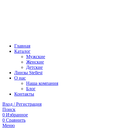
Главная
Каталог
Мужские
Женские
Детские
Линзы Stellest
О нас
Наша компания
Блог
Контакты
Вход / Регистрация
Поиск
0
Избранное
0
Сравнить
Меню