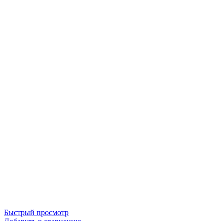
Быстрый просмотр