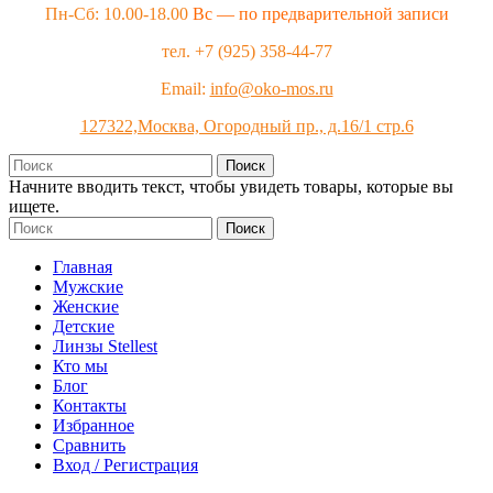
Пн-Сб: 10.00-18.00
Вс — по предварительной записи
тел. +7 (925) 358-44-77
Email:
info@oko-mos.ru
127322,Москва, Огородный пр., д.16/1 стр.6
Поиск
Начните вводить текст, чтобы увидеть товары, которые вы
ищете.
Поиск
Главная
Мужские
Женские
Детские
Линзы Stellest
Кто мы
Блог
Контакты
Избранное
Сравнить
Вход / Регистрация