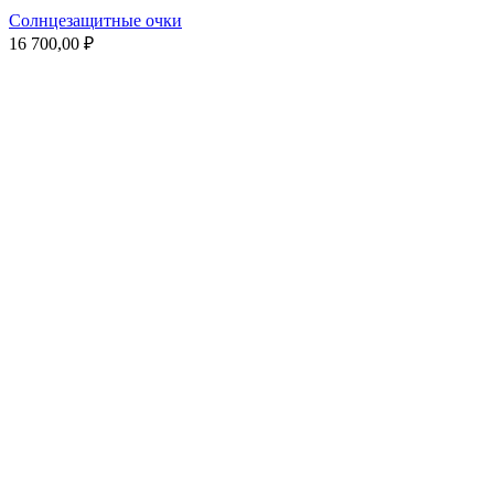
Солнцезащитные очки
16 700,00
₽