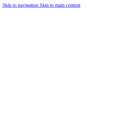
Skip to navigation
Skip to main content