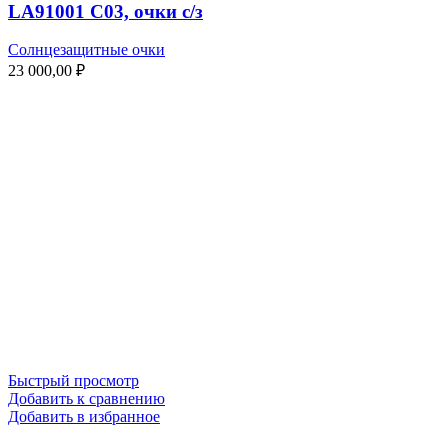
LA91001 C03, очки с/з
Солнцезащитные очки
23 000,00
₽
Быстрый просмотр
Добавить к сравнению
Добавить в избранное