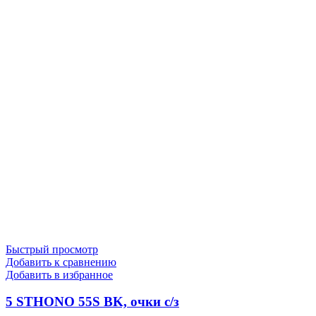
Быстрый просмотр
Добавить к сравнению
Добавить в избранное
5 STHONO 55S BK, очки с/з