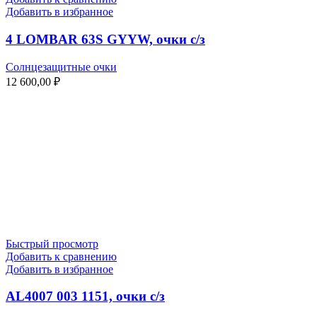
Добавить в избранное
4 LOMBAR 63S GYYW, очки с/з
Солнцезащитные очки
12 600,00
₽
Быстрый просмотр
Добавить к сравнению
Добавить в избранное
AL4007 003 1151, очки с/з