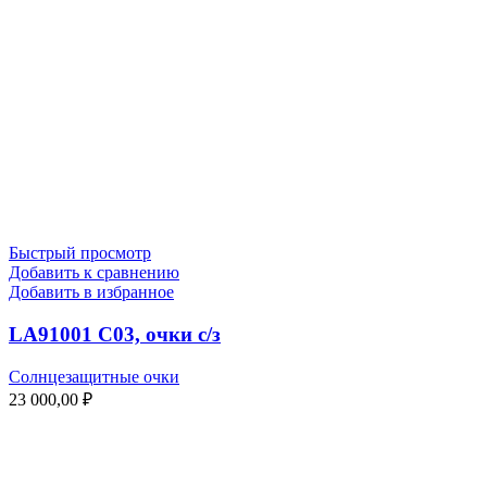
Быстрый просмотр
Добавить к сравнению
Добавить в избранное
LA91001 C03, очки с/з
Солнцезащитные очки
23 000,00
₽