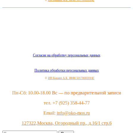
Согласие на обработку персональных данных
Политика обработки персональных данных
©
ИП Балаян А.Б. ИНН 501700020142
Пн-Сб: 10.00-18.00
Вс — по предварительной записи
тел. +7 (925) 358-44-77
Email:
info@oko-mos.ru
127322,Москва, Огородный пр., д.16/1 стр.6