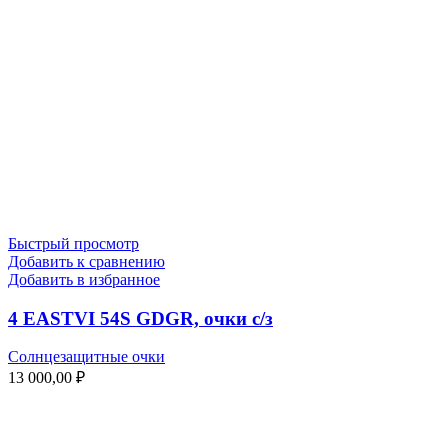
Быстрый просмотр
Добавить к сравнению
Добавить в избранное
4 EASTVI 54S GDGR, очки с/з
Солнцезащитные очки
13 000,00
₽