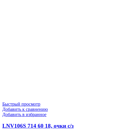
Быстрый просмотр
Добавить к сравнению
Добавить в избранное
LNV106S 714 60 18, очки с/з