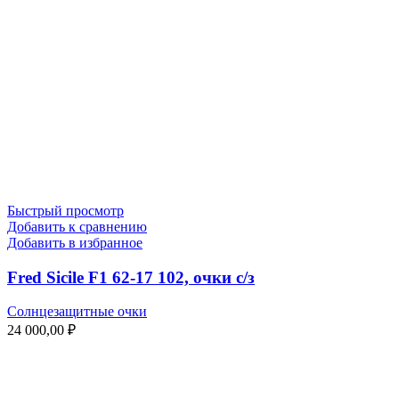
Быстрый просмотр
Добавить к сравнению
Добавить в избранное
Fred Sicile F1 62-17 102, очки с/з
Солнцезащитные очки
24 000,00
₽