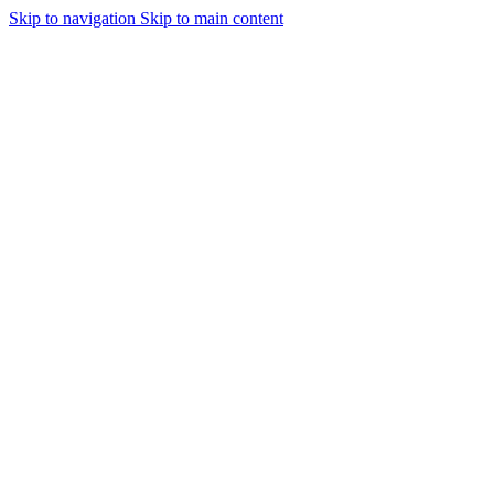
Skip to navigation
Skip to main content