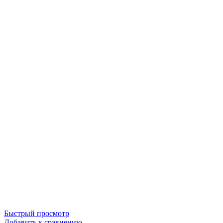
Быстрый просмотр
Добавить к сравнению