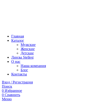
Главная
Каталог
Мужские
Женские
Детские
Линзы Stellest
О нас
Наша компания
Блог
Контакты
Вход / Регистрация
Поиск
0
Избранное
0
Сравнить
Меню