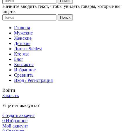
Поиск
Начните вводить текст, чтобы увидеть товары, которые вы
ищете.
Поиск
Главная
Мужские
Женские
Детские
Линзы Stellest
Кто мы
Блог
Контакты
Избранное
Сравнить
Вход / Регистрация
Войти
Закрыть
Еще нет аккаунта?
Создать аккаунт
0
Избранное
Мой аккаунт