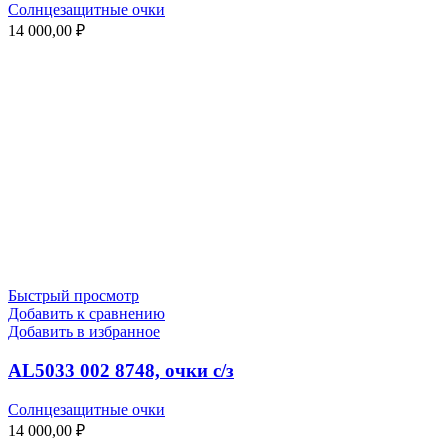
Солнцезащитные очки
14 000,00
₽
Быстрый просмотр
Добавить к сравнению
Добавить в избранное
AL5033 002 8748, очки с/з
Солнцезащитные очки
14 000,00
₽