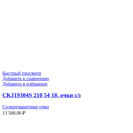
Быстрый просмотр
Добавить к сравнению
Добавить в избранное
CKJ19304S 210 54 18, очки с/з
Солнцезащитные очки
13 500,00
₽