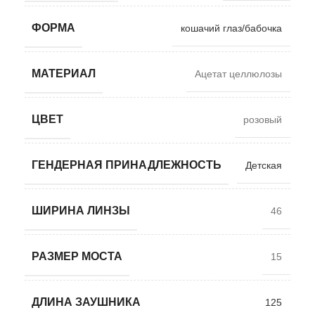
ФОРМА
кошачий глаз/бабочка
МАТЕРИАЛ
Ацетат целлюлозы
ЦВЕТ
розовый
ГЕНДЕРНАЯ ПРИНАДЛЕЖНОСТЬ
Детская
ШИРИНА ЛИНЗЫ
46
РАЗМЕР МОСТА
15
ДЛИНА ЗАУШНИКА
125