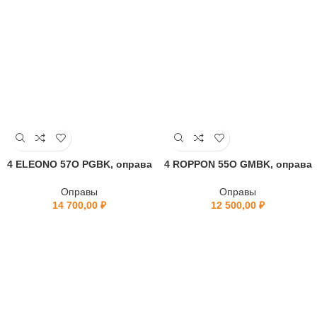
4 ELEONO 57O PGBK, оправа
4 ROPPON 55O GMBK, оправа
Оправы
Оправы
14 700,00
₽
12 500,00
₽