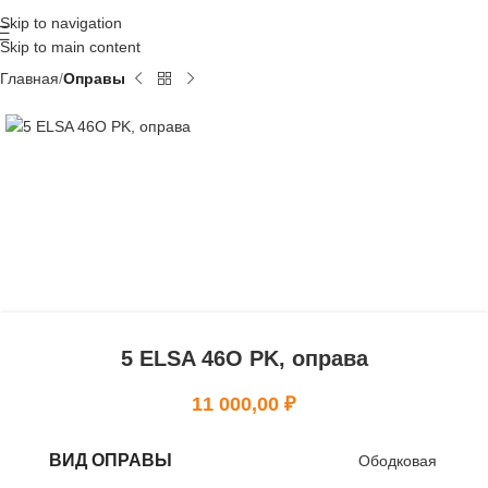
Skip to navigation
Skip to main content
Главная
Оправы
5 ELSA 46O PK, оправа
11 000,00
₽
ВИД ОПРАВЫ
Ободковая