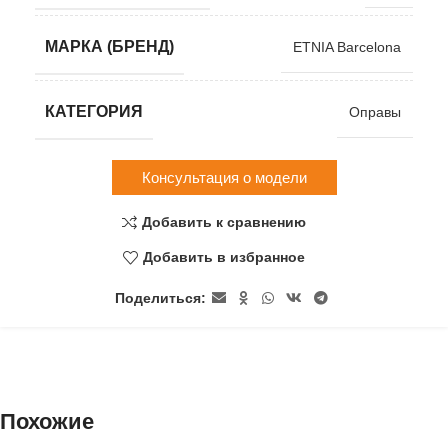
МАРКА (БРЕНД)
ETNIA Barcelona
КАТЕГОРИЯ
Оправы
Консультация о модели
Добавить к сравнению
Добавить в избранное
Поделиться:
Похожие