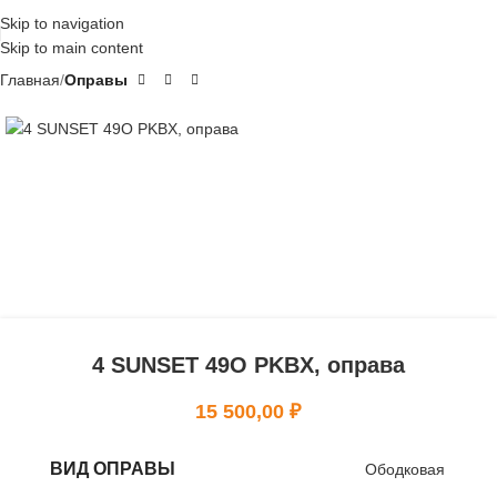
Skip to navigation
Skip to main content
Главная
Оправы
4 SUNSET 49O PKBX, оправа
15 500,00
₽
ВИД ОПРАВЫ
Ободковая