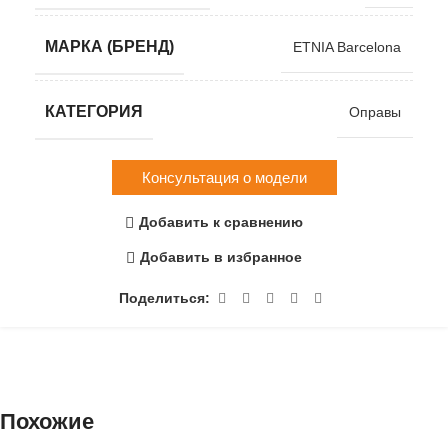
МАРКА (БРЕНД)
ETNIA Barcelona
КАТЕГОРИЯ
Оправы
Консультация о модели
Добавить к сравнению
Добавить в избранное
Поделиться:
Похожие