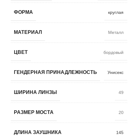
ФОРМА
круглая
МАТЕРИАЛ
Металл
ЦВЕТ
бордовый
ГЕНДЕРНАЯ ПРИНАДЛЕЖНОСТЬ
Унисекс
ШИРИНА ЛИНЗЫ
49
РАЗМЕР МОСТА
20
ДЛИНА ЗАУШНИКА
145