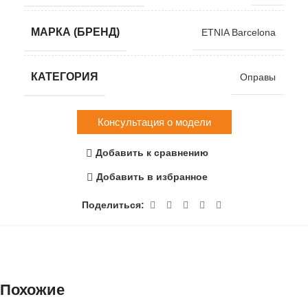
МАРКА (БРЕНД)
ETNIA Barcelona
КАТЕГОРИЯ
Оправы
Консультация о модели
Добавить к сравнению
Добавить в избранное
Поделиться:
Похожие