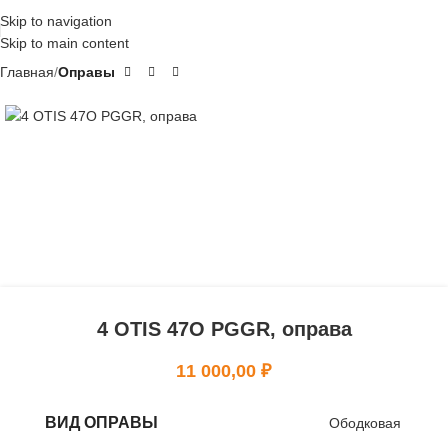
Skip to navigation
Skip to main content
Главная
Оправы
4 OTIS 47O PGGR, оправа
11 000,00
₽
ВИД ОПРАВЫ
Ободковая