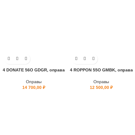
4 DONATE 56O GDGR, оправа
4 ROPPON 55O GMBK, оправа
Оправы
Оправы
14 700,00
₽
12 500,00
₽