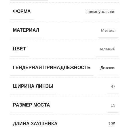
ФОРМА
прямоугольная
МАТЕРИАЛ
Металл
ЦВЕТ
зеленый
ГЕНДЕРНАЯ ПРИНАДЛЕЖНОСТЬ
Детская
ШИРИНА ЛИНЗЫ
47
РАЗМЕР МОСТА
19
ДЛИНА ЗАУШНИКА
135