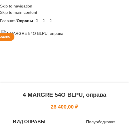
Skip to navigation
Skip to main content
Главная
Оправы
ОДАНО
4 MARGRE 54O BLPU, оправа
26 400,00
₽
ВИД ОПРАВЫ
Полуободковая