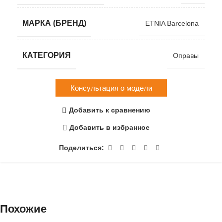
МАРКА (БРЕНД)
ETNIA Barcelona
КАТЕГОРИЯ
Оправы
Консультация о модели
Добавить к сравнению
Добавить в избранное
Поделиться:
Похожие