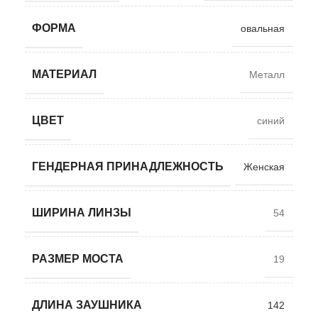
ФОРМА
овальная
МАТЕРИАЛ
Металл
ЦВЕТ
синий
ГЕНДЕРНАЯ ПРИНАДЛЕЖНОСТЬ
Женская
ШИРИНА ЛИНЗЫ
54
РАЗМЕР МОСТА
19
ДЛИНА ЗАУШНИКА
142