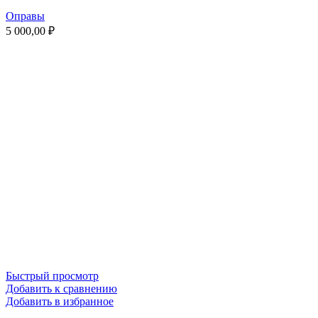
Оправы
5 000,00
₽
Быстрый просмотр
Добавить к сравнению
Добавить в избранное