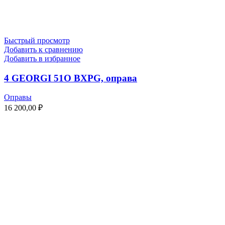
Быстрый просмотр
Добавить к сравнению
Добавить в избранное
4 GEORGI 51O BXPG, оправа
Оправы
16 200,00
₽