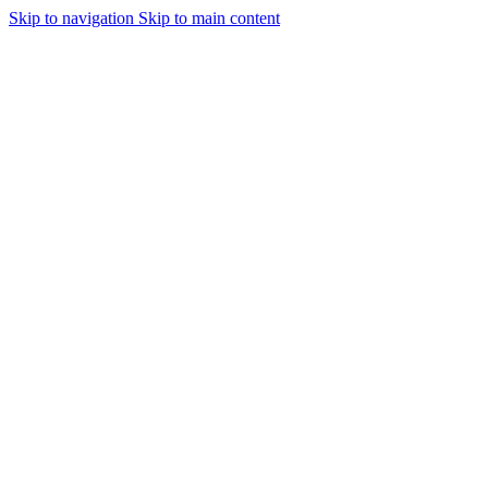
Skip to navigation
Skip to main content