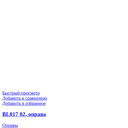
Быстрый просмотр
Добавить к сравнению
Добавить в избранное
BL017 02, оправа
Оправы