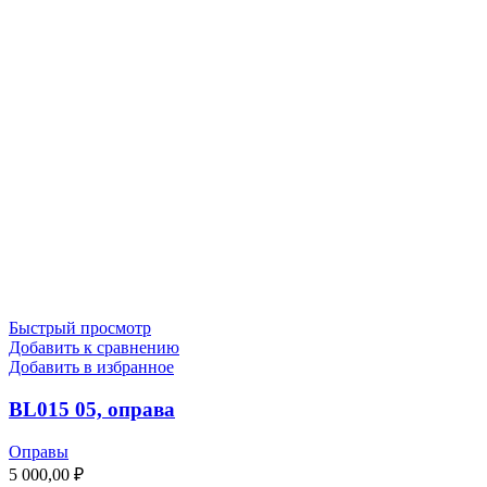
Быстрый просмотр
Добавить к сравнению
Добавить в избранное
BL015 05, оправа
Оправы
5 000,00
₽