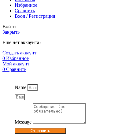
Избранное
Сравнить
Вход / Регистрация
Войти
Закрыть
Еще нет аккаунта?
Создать аккаунт
0
Избранное
Мой аккаунт
0
Сравнить
Name
Message
Отправить