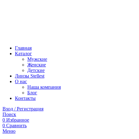
Главная
Каталог
Мужские
Женские
Детские
Линзы Stellest
О нас
Наша компания
Блог
Контакты
Вход / Регистрация
Поиск
0
Избранное
0
Сравнить
Меню