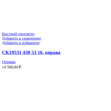
Быстрый просмотр
Добавить к сравнению
Добавить в избранное
CK19531 430 53 16, оправа
Оправы
14 500,00
₽