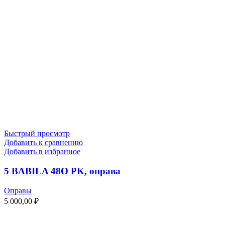
Быстрый просмотр
Добавить к сравнению
Добавить в избранное
5 BABILA 48O PK, оправа
Оправы
5 000,00
₽