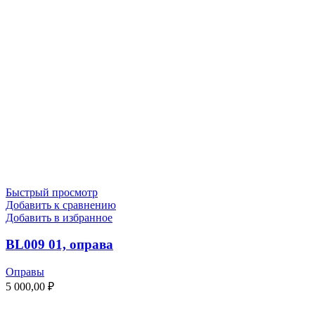
Быстрый просмотр
Добавить к сравнению
Добавить в избранное
BL009 01, оправа
Оправы
5 000,00
₽