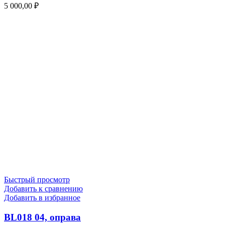
5 000,00
₽
Быстрый просмотр
Добавить к сравнению
Добавить в избранное
BL018 04, оправа