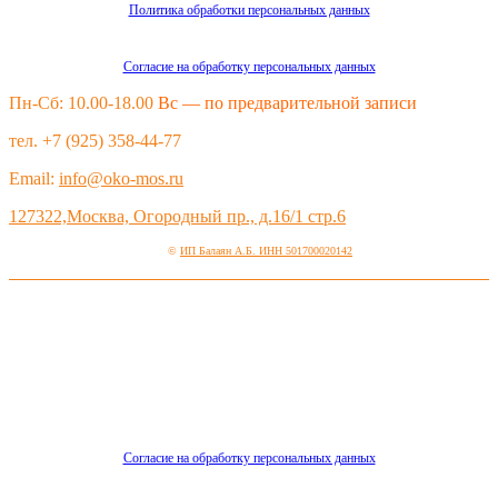
Политика обработки персональных данных
Согласие на обработку персональных данных
Пн-Сб: 10.00-18.00
Вс — по предварительной записи
тел. +7 (925) 358-44-77
Email:
info@oko-mos.ru
127322,Москва, Огородный пр., д.16/1 стр.6
©
ИП Балаян А.Б. ИНН 501700020142
Согласие на обработку персональных данных