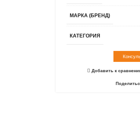
МАРКА (БРЕНД)
КАТЕГОРИЯ
Консул
Добавить к сравнен
Поделитьс