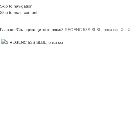
Skip to navigation
Skip to main content
Главная
Солнцезащитные очки
3 REGENC 53S SLBL, очки с/з