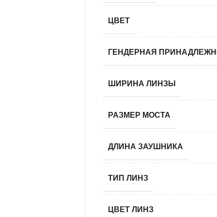
ЦВЕТ
ГЕНДЕРНАЯ ПРИНАДЛЕЖН
ШИРИНА ЛИНЗЫ
РАЗМЕР МОСТА
ДЛИНА ЗАУШНИКА
ТИП ЛИНЗ
ЦВЕТ ЛИНЗ