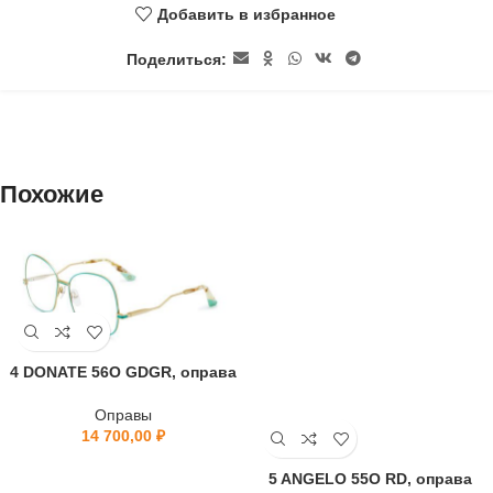
Добавить в избранное
Поделиться:
Похожие
4 DONATE 56O GDGR, оправа
Оправы
14 700,00
₽
5 ANGELO 55O RD, оправа