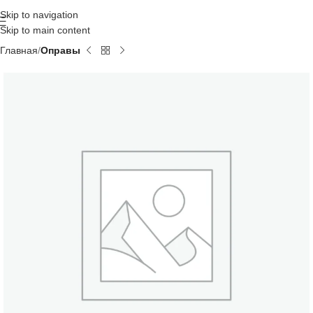
Skip to navigation
Skip to main content
Главная
Оправы