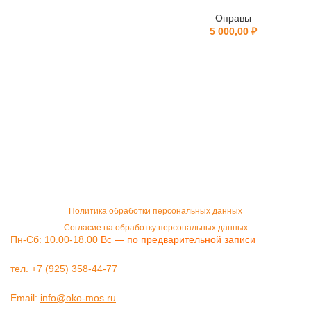
Оправы
5 000,00
₽
Политика обработки персональных данных
Согласие на обработку персональных данных
Пн-Сб: 10.00-18.00
Вс — по предварительной записи
тел. +7 (925) 358-44-77
Email:
info@oko-mos.ru