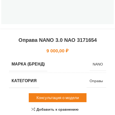
Оправа NANO 3.0 NAO 3171654
9 000,00
₽
МАРКА (БРЕНД)
NANO
КАТЕГОРИЯ
Оправы
Консультация о модели
Добавить к сравнению