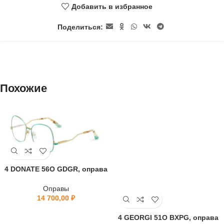
Добавить в избранное
Поделиться:
Похожие
4 DONATE 56O GDGR, оправа
Оправы
14 700,00
₽
4 GEORGI 51O BXPG, оправа