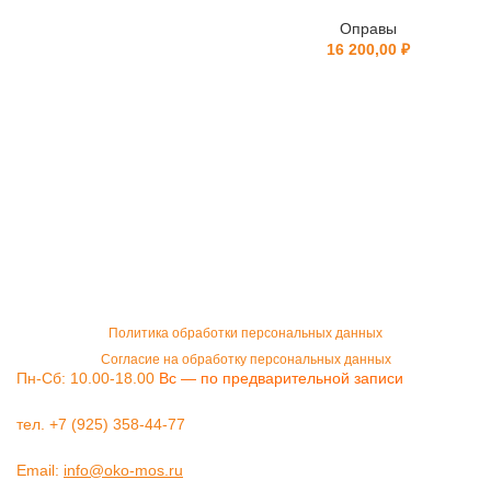
Оправы
16 200,00
₽
Политика обработки персональных данных
Согласие на обработку персональных данных
Пн-Сб: 10.00-18.00
Вс — по предварительной записи
тел. +7 (925) 358-44-77
Email:
info@oko-mos.ru