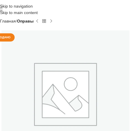
Skip to navigation
Skip to main content
Главная
Оправы
ОДАНО