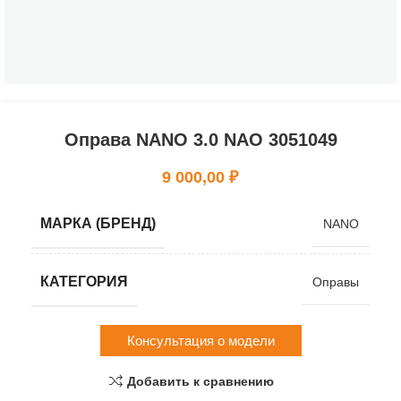
Оправа NANO 3.0 NAO 3051049
9 000,00
₽
МАРКА (БРЕНД)
NANO
КАТЕГОРИЯ
Оправы
Консультация о модели
Добавить к сравнению